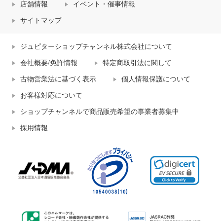
店舗情報
イベント・催事情報
サイトマップ
ジュピターショップチャンネル株式会社について
会社概要/免許情報
特定商取引法に関して
古物営業法に基づく表示
個人情報保護について
お客様対応について
ショップチャンネルで商品販売希望の事業者募集中
採用情報