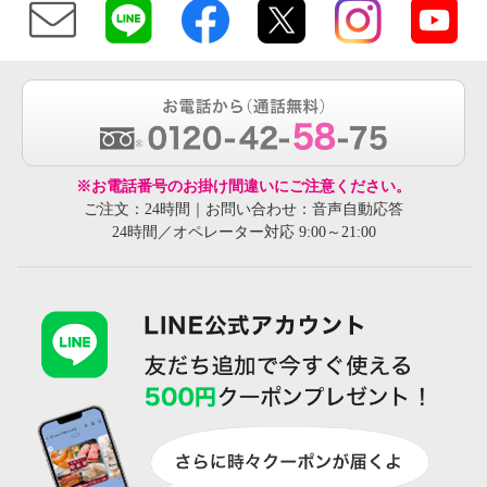
※お電話番号のお掛け間違いにご注意ください。
ご注文：24時間｜お問い合わせ：音声自動応答
24時間／オペレーター対応 9:00～21:00