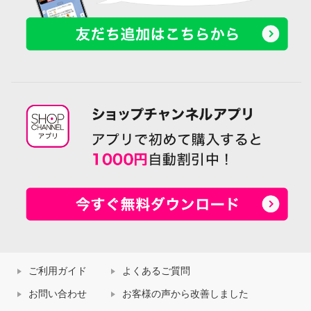
ご利用ガイド
よくあるご質問
お問い合わせ
お客様の声から改善しました