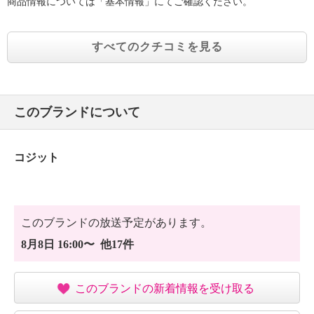
商品情報については「基本情報」にてご確認ください。
すべてのクチコミを見る
このブランドについて
コジット
このブランドの放送予定があります。
8月8日 16:00〜 他17件
このブランドの新着情報を受け取る