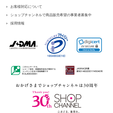
お客様対応について
ショップチャンネルで商品販売希望の事業者募集中
採用情報