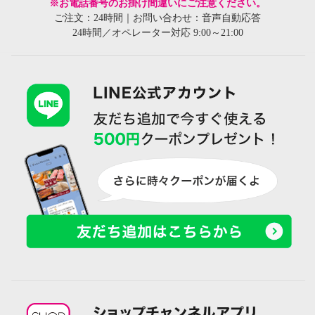
※お電話番号のお掛け間違いにご注意ください。
ご注文：24時間｜お問い合わせ：音声自動応答
24時間／オペレーター対応 9:00～21:00