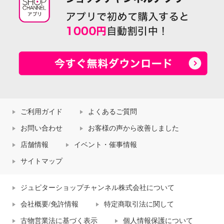
ご利用ガイド
よくあるご質問
お問い合わせ
お客様の声から改善しました
店舗情報
イベント・催事情報
サイトマップ
ジュピターショップチャンネル株式会社について
会社概要/免許情報
特定商取引法に関して
古物営業法に基づく表示
個人情報保護について