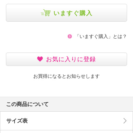
いますぐ購入
「いますぐ購入」とは？
お気に入りに登録
お買得になるとお知らせします
この商品について
サイズ表