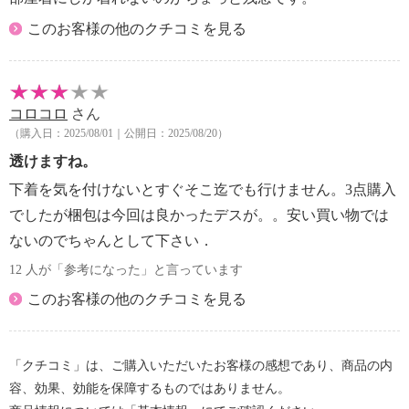
このお客様の他のクチコミを見る
コロコロ
さん
（購入日：2025/08/01｜公開日：2025/08/20）
透けますね。
下着を気を付けないとすぐそこ迄でも行けません。3点購入
でしたが梱包は今回は良かったデスが。。安い買い物では
ないのでちゃんとして下さい．
12 人が「参考になった」と言っています
このお客様の他のクチコミを見る
「クチコミ」は、ご購入いただいたお客様の感想であり、商品の内
容、効果、効能を保障するものではありません。