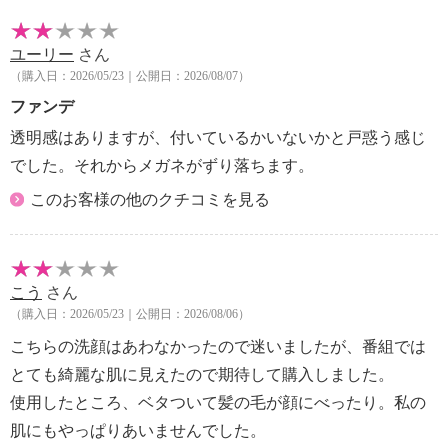
ユーリー
さん
（購入日：2026/05/23｜公開日：2026/08/07）
ファンデ
透明感はありますが、付いているかいないかと戸惑う感じ
でした。それからメガネがずり落ちます。
このお客様の他のクチコミを見る
こう
さん
（購入日：2026/05/23｜公開日：2026/08/06）
こちらの洗顔はあわなかったので迷いましたが、番組では
とても綺麗な肌に見えたので期待して購入しました。
使用したところ、ベタついて髪の毛が顔にべったり。私の
肌にもやっぱりあいませんでした。