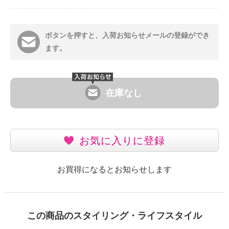
ボタンを押すと、入荷お知らせメールの登録ができ
ます。
在庫なし
お気に入りに登録
お買得になるとお知らせします
この商品のスタイリング・ライフスタイル