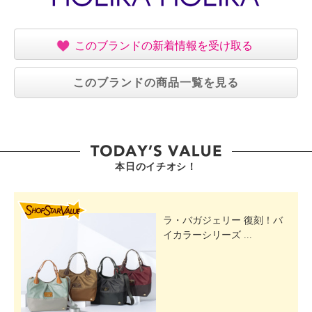
このブランドの新着情報を受け取る
このブランドの商品一覧を見る
本日のイチオシ！
SHOP STAR VALUE
ラ・バガジェリー 復刻！バ
イカラーシリーズ ...