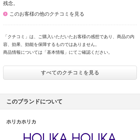
残念。
このお客様の他のクチコミを見る
「クチコミ」は、ご購入いただいたお客様の感想であり、商品の内
容、効果、効能を保障するものではありません。
商品情報については「基本情報」にてご確認ください。
すべてのクチコミを見る
このブランドについて
ホリカホリカ