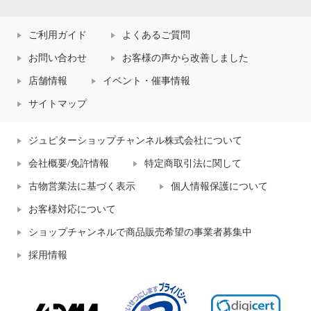
ご利用ガイド
よくあるご質問
お問い合わせ
お客様の声から改善しました
店舗情報
イベント・催事情報
サイトマップ
ジュピターショップチャンネル株式会社について
会社概要/免許情報
特定商取引法に関して
古物営業法に基づく表示
個人情報保護について
お客様対応について
ショップチャンネルで商品販売希望の事業者募集中
採用情報