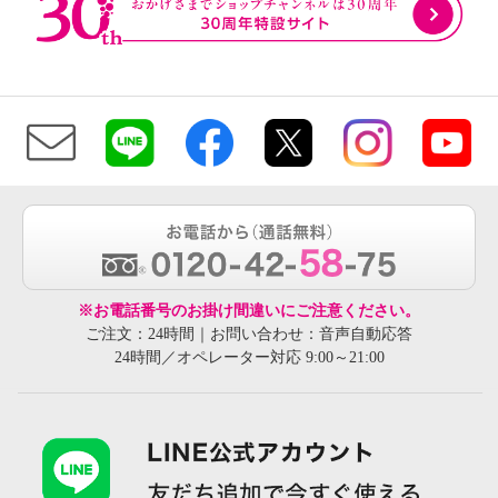
※お電話番号のお掛け間違いにご注意ください。
ご注文：24時間｜お問い合わせ：音声自動応答
24時間／オペレーター対応 9:00～21:00