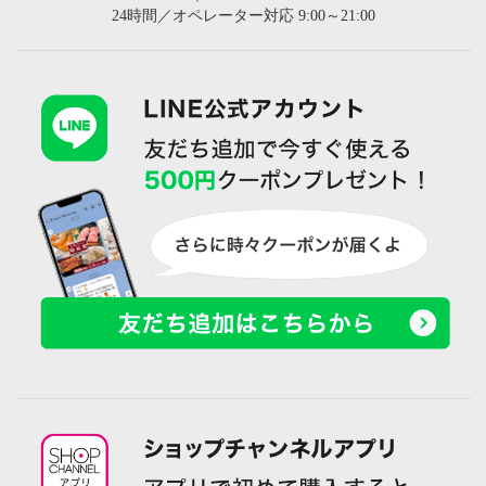
24時間／オペレーター対応 9:00～21:00