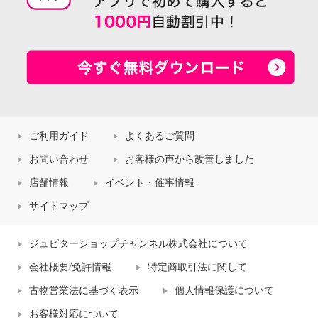
ご利用ガイド
よくあるご質問
お問い合わせ
お客様の声から改善しました
店舗情報
イベント・催事情報
サイトマップ
ジュピターショップチャンネル株式会社について
会社概要/免許情報
特定商取引法に関して
古物営業法に基づく表示
個人情報保護について
お客様対応について