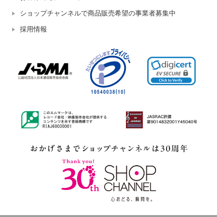
ショップチャンネルで商品販売希望の事業者募集中
採用情報