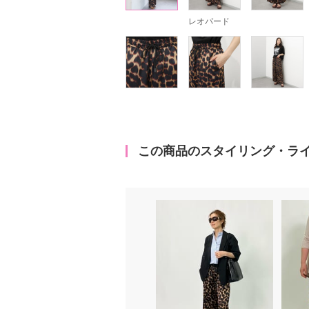
レオパード
この商品のスタイリング・ラ