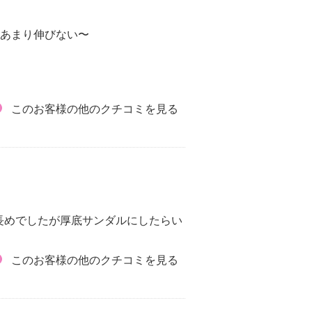
)あまり伸びない〜
このお客様の他のクチコミを見る
長めでしたが厚底サンダルにしたらい
このお客様の他のクチコミを見る