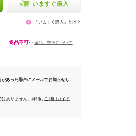
いますぐ購入
「いますぐ購入」とは？
返品不可
※
返品・交換について
荷があった場合にメールでお知らせし
ではありません。詳細は
ご利用ガイド