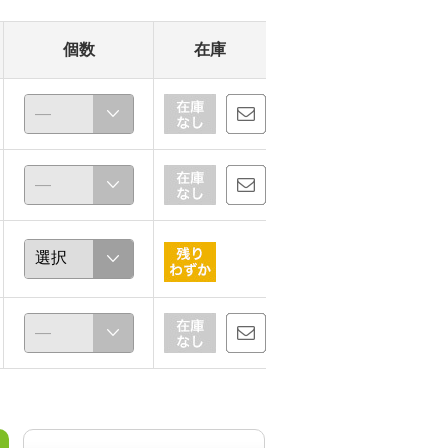
個数
在庫