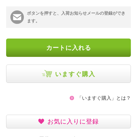
ボタンを押すと、入荷お知らせメールの登録ができ
ます。
カートに入れる
いますぐ購入
「いますぐ購入」とは？
お気に入りに登録