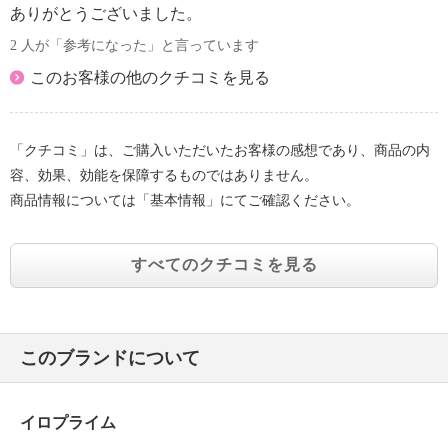
ありがとうございました。
2 人が「参考になった」と言っています
このお客様の他のクチコミを見る
「クチコミ」は、ご購入いただいたお客様の感想であり、商品の内
容、効果、効能を保障するものではありません。
商品情報については「基本情報」にてご確認ください。
すべてのクチコミを見る
このブランドについて
イロプライム