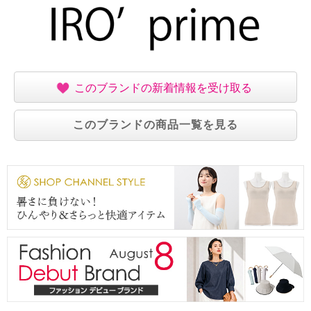
このブランドの新着情報を受け取る
このブランドの商品一覧を見る