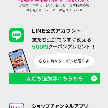
※お電話番号のお掛け間違いにご注意ください。
ご注文：24時間｜お問い合わせ：音声自動応答
24時間／オペレーター対応 9:00～21:00