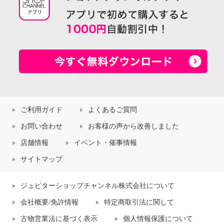
ご利用ガイド
よくあるご質問
お問い合わせ
お客様の声から改善しました
店舗情報
イベント・催事情報
サイトマップ
ジュピターショップチャンネル株式会社について
会社概要/免許情報
特定商取引法に関して
古物営業法に基づく表示
個人情報保護について