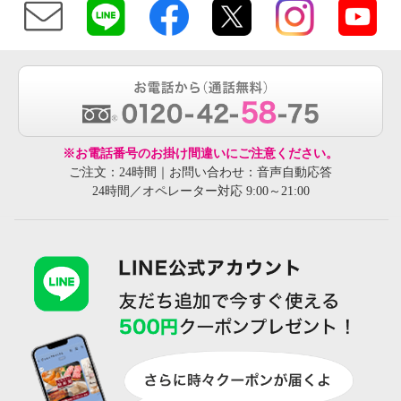
※お電話番号のお掛け間違いにご注意ください。
ご注文：24時間｜お問い合わせ：音声自動応答
24時間／オペレーター対応 9:00～21:00