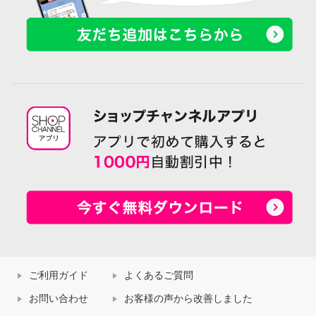
ご利用ガイド
よくあるご質問
お問い合わせ
お客様の声から改善しました