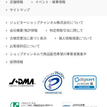
店舗情報
イベント・催事情報
サイトマップ
ジュピターショップチャンネル株式会社について
会社概要/免許情報
特定商取引法に関して
古物営業法に基づく表示
個人情報保護について
お客様対応について
ショップチャンネルで商品販売希望の事業者募集中
採用情報