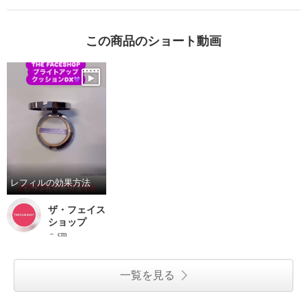
この商品のショート動画
レフィルの効果方法
ザ・フェイス
ショップ
－ cm
一覧を見る