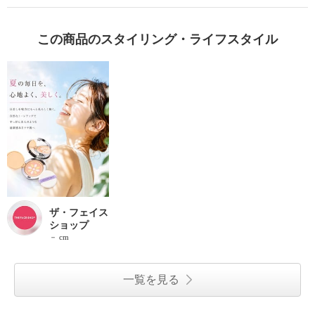
この商品のスタイリング・ライフスタイル
ザ・フェイス
ショップ
－ cm
一覧を見る