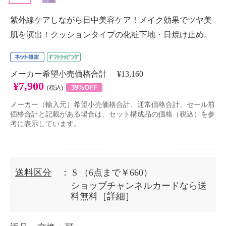
紫外線ケアしながら日中美容ケア！メイク効果でツヤ美
肌を演出！クッションタイプの化粧下地・日焼け止め。
メーカー希望小売価格合計 ¥13,160
¥7,900
39%OFF
(税込)
メーカー（輸入元）希望小売価格合計、通常価格合計、セール前
価格合計と記載がある場合は、セット構成品の価格（税込）を参
考に表示しています。
送料区分
： S
（6点まで￥660）
ショップチャンネルカードなら送
料無料［
詳細
］