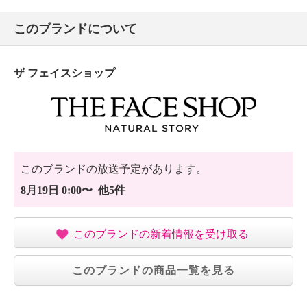
このブランドについて
ザ フェイスショップ
このブランドの放送予定があります。
8月19日 0:00〜 他5件
このブランドの新着情報を受け取る
このブランドの商品一覧を見る