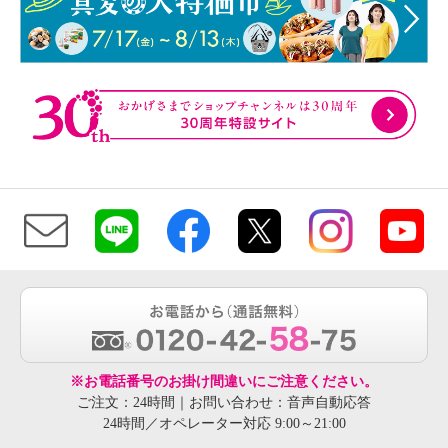
※お電話番号のお掛け間違いにご注意ください。
ご注文：24時間｜お問い合わせ：音声自動応答
24時間／オペレーター対応 9:00～21:00