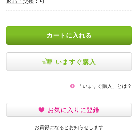
返品・交換
：可
カートに入れる
いますぐ購入
「いますぐ購入」とは？
お気に入りに登録
お買得になるとお知らせします