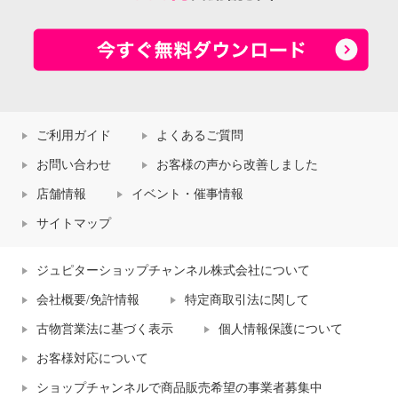
ご利用ガイド
よくあるご質問
お問い合わせ
お客様の声から改善しました
店舗情報
イベント・催事情報
サイトマップ
ジュピターショップチャンネル株式会社について
会社概要/免許情報
特定商取引法に関して
古物営業法に基づく表示
個人情報保護について
お客様対応について
ショップチャンネルで商品販売希望の事業者募集中