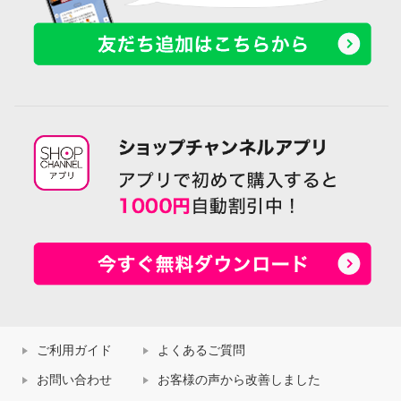
ご利用ガイド
よくあるご質問
お問い合わせ
お客様の声から改善しました