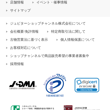
店舗情報
イベント・催事情報
サイトマップ
ジュピターショップチャンネル株式会社について
会社概要/免許情報
特定商取引法に関して
古物営業法に基づく表示
個人情報保護について
お客様対応について
ショップチャンネルで商品販売希望の事業者募集中
採用情報