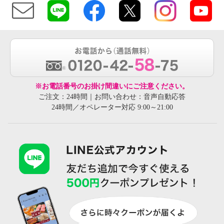
※お電話番号のお掛け間違いにご注意ください。
ご注文：24時間｜お問い合わせ：音声自動応答
24時間／オペレーター対応 9:00～21:00