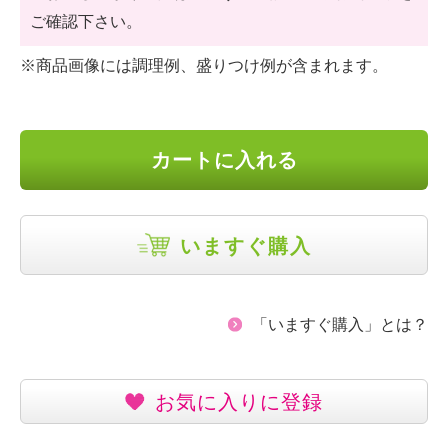
ご確認下さい。
※商品画像には調理例、盛りつけ例が含まれます。
カートに入れる
いますぐ購入
「いますぐ購入」とは？
お気に入りに登録