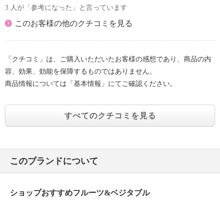
3 人が「参考になった」と言っています
このお客様の他のクチコミを見る
「クチコミ」は、ご購入いただいたお客様の感想であり、商品の内
容、効果、効能を保障するものではありません。
商品情報については「基本情報」にてご確認ください。
すべてのクチコミを見る
このブランドについて
ショップおすすめフルーツ&ベジタブル