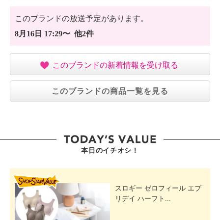
このブランドの放送予定があります。
8月16日 17:29〜 他2件
このブランドの新着情報を受け取る
このブランドの商品一覧を見る
本日のイチオシ！
SHOP STAR VALUE
スロギー ゼロフィール エブ
リデイ ハーフト...