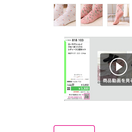
商品動画を見る