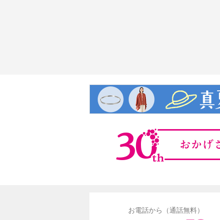
お電話から（通話無料）