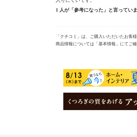
入りにくいです。
1 人が「参考になった」と言ってい
「クチコミ」は、ご購入いただいたお客様
商品情報については「基本情報」にてご確