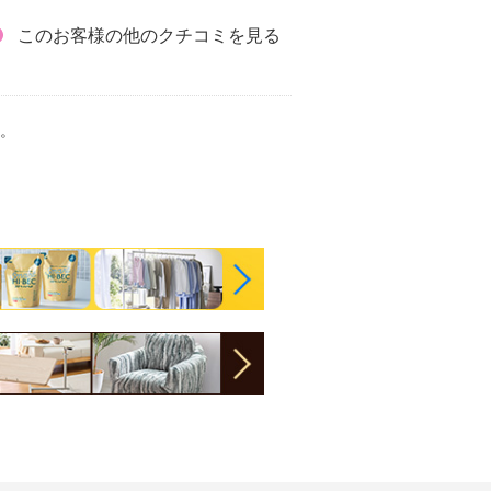
このお客様の他のクチコミを見る
。