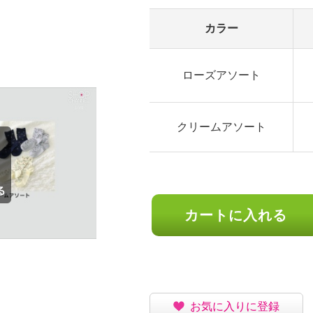
カラー
ローズアソート
クリームアソート
カートに入れる
お気に入りに登録