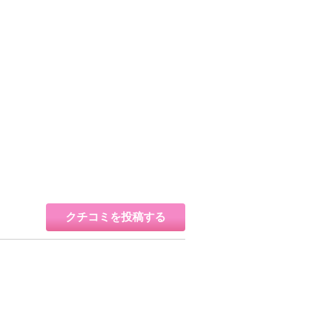
クチコミを投稿する