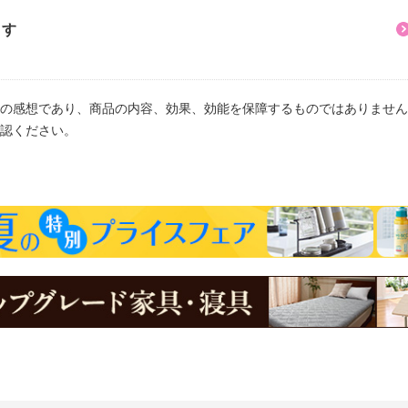
ます
の感想であり、商品の内容、効果、効能を保障するものではありません
認ください。