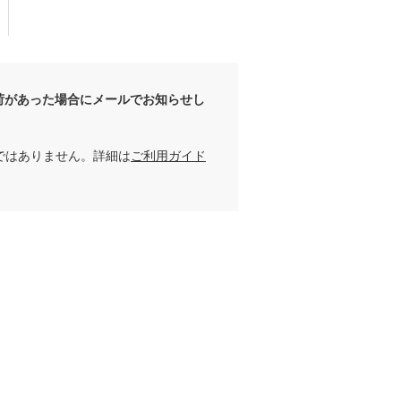
荷があった場合にメールでお知らせし
ではありません。詳細は
ご利用ガイド