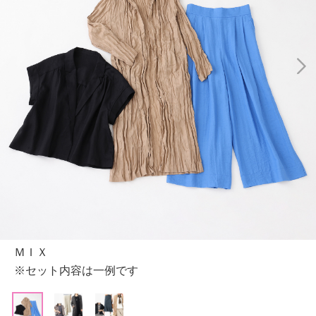
ＭＩＸ
※セット内容は一例です