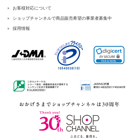
お客様対応について
ショップチャンネルで商品販売希望の事業者募集中
採用情報