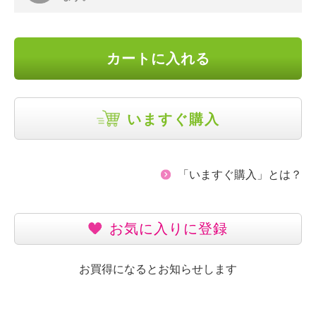
カートに入れる
いますぐ購入
「いますぐ購入」とは？
お気に入りに登録
お買得になるとお知らせします