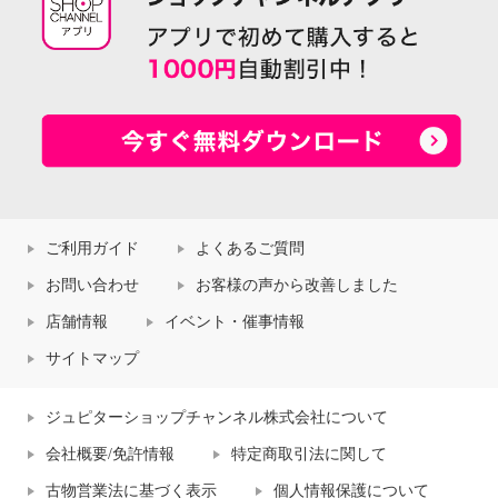
ご利用ガイド
よくあるご質問
お問い合わせ
お客様の声から改善しました
店舗情報
イベント・催事情報
サイトマップ
ジュピターショップチャンネル株式会社について
会社概要/免許情報
特定商取引法に関して
古物営業法に基づく表示
個人情報保護について