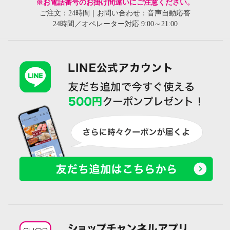
※お電話番号のお掛け間違いにご注意ください。
ご注文：24時間｜お問い合わせ：音声自動応答
24時間／オペレーター対応 9:00～21:00