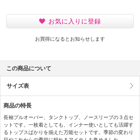
お気に入りに登録
お買得になるとお知らせします
この商品について
サイズ表
商品の特長
長袖プルオーバー、タンクトップ、ノースリーブの３点セ
ットです。一枚着としても、インナー使いとしても活躍す
るトップスばかりを揃えた万能セットです。季節の変わり
目やこれからの季節に頼れるアイテムを集めました。