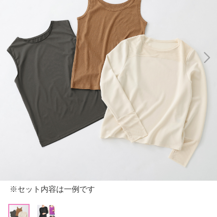
※セット内容は一例です