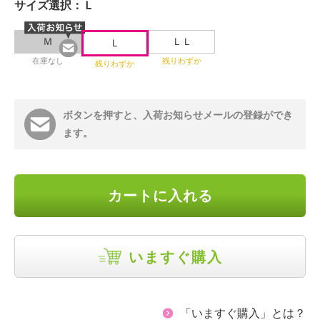
サイズ選択：
Ｌ
Ｍ
ＬＬ
Ｌ
在庫なし
残りわずか
残りわずか
ボタンを押すと、入荷お知らせメールの登録ができ
ます。
カートに入れる
いますぐ購入
「いますぐ購入」とは？