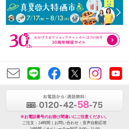
※お電話番号のお掛け間違いにご注意ください。
ご注文：24時間｜お問い合わせ：音声自動応答
24時間／オペレーター対応 9:00～21:00