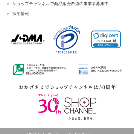
ショップチャンネルで商品販売希望の事業者募集中
採用情報