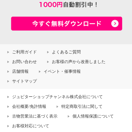
ご利用ガイド
よくあるご質問
お問い合わせ
お客様の声から改善しました
店舗情報
イベント・催事情報
サイトマップ
ジュピターショップチャンネル株式会社について
会社概要/免許情報
特定商取引法に関して
古物営業法に基づく表示
個人情報保護について
お客様対応について