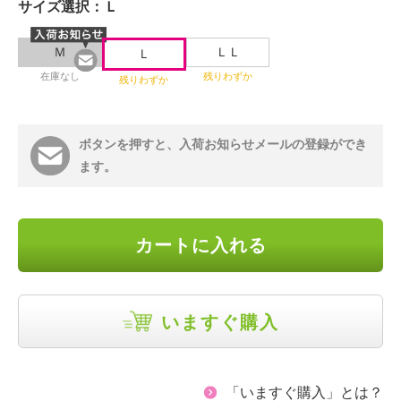
サイズ選択：
Ｌ
Ｍ
ＬＬ
Ｌ
在庫なし
残りわずか
残りわずか
ボタンを押すと、入荷お知らせメールの登録ができ
ます。
カートに入れる
いますぐ購入
「いますぐ購入」とは？