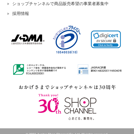
ショップチャンネルで商品販売希望の事業者募集中
採用情報