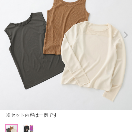
※セット内容は一例です