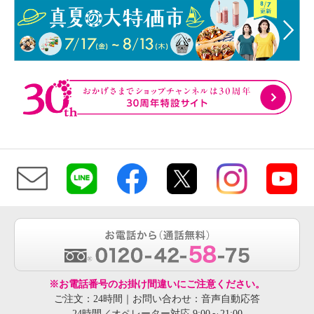
※お電話番号のお掛け間違いにご注意ください。
ご注文：24時間｜お問い合わせ：音声自動応答
24時間／オペレーター対応 9:00～21:00