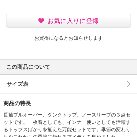
お気に入りに登録
お買得になるとお知らせします
この商品について
サイズ表
商品の特長
長袖プルオーバー、タンクトップ、ノースリーブの３点セ
ットです。一枚着としても、インナー使いとしても活躍す
るトップスばかりを揃えた万能セットです。季節の変わり
目やこれからの季節に頼れるアイテムを集めました。