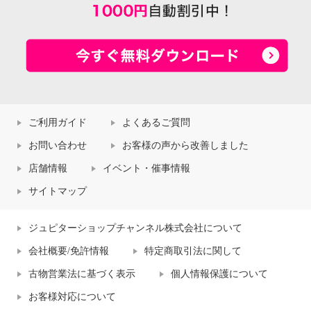
ご利用ガイド
よくあるご質問
お問い合わせ
お客様の声から改善しました
店舗情報
イベント・催事情報
サイトマップ
ジュピターショップチャンネル株式会社について
会社概要/免許情報
特定商取引法に関して
古物営業法に基づく表示
個人情報保護について
お客様対応について