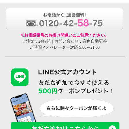
※お電話番号のお掛け間違いにご注意ください。
ご注文：24時間｜お問い合わせ：音声自動応答
24時間／オペレーター対応 9:00～21:00