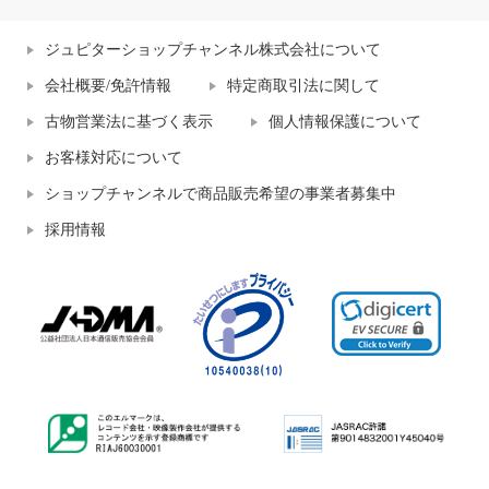
ジュピターショップチャンネル株式会社について
会社概要/免許情報
特定商取引法に関して
古物営業法に基づく表示
個人情報保護について
お客様対応について
ショップチャンネルで商品販売希望の事業者募集中
採用情報