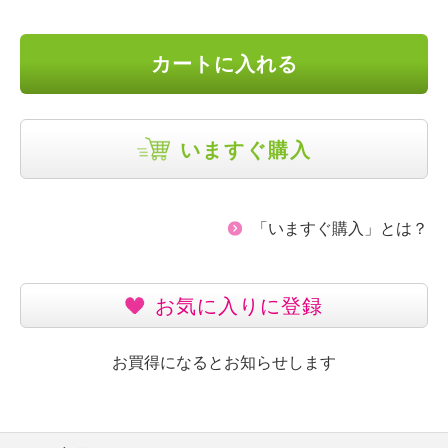
カートに入れる
いますぐ購入
「いますぐ購入」とは？
お気に入りに登録
お買得になるとお知らせします