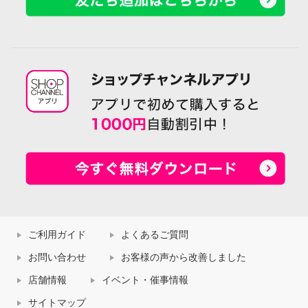
ご利用ガイド
よくあるご質問
お問い合わせ
お客様の声から改善しました
店舗情報
イベント・催事情報
サイトマップ