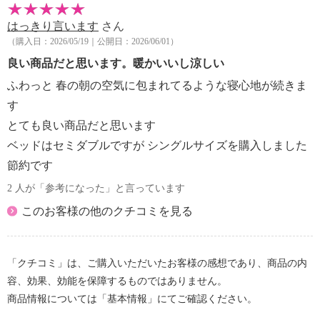
はっきり言います
さん
（購入日：2026/05/19｜公開日：2026/06/01）
良い商品だと思います。暖かいいし涼しい
ふわっと 春の朝の空気に包まれてるような寝心地が続きま
す
とても良い商品だと思います
ベッドはセミダブルですが シングルサイズを購入しました
節約です
2 人が「参考になった」と言っています
このお客様の他のクチコミを見る
「クチコミ」は、ご購入いただいたお客様の感想であり、商品の内
容、効果、効能を保障するものではありません。
商品情報については「基本情報」にてご確認ください。