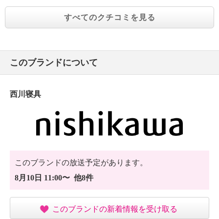
すべてのクチコミを見る
このブランドについて
西川寝具
このブランドの放送予定があります。
8月10日 11:00〜 他8件
このブランドの新着情報を受け取る