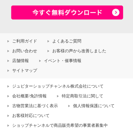
ご利用ガイド
よくあるご質問
お問い合わせ
お客様の声から改善しました
店舗情報
イベント・催事情報
サイトマップ
ジュピターショップチャンネル株式会社について
会社概要/免許情報
特定商取引法に関して
古物営業法に基づく表示
個人情報保護について
お客様対応について
ショップチャンネルで商品販売希望の事業者募集中