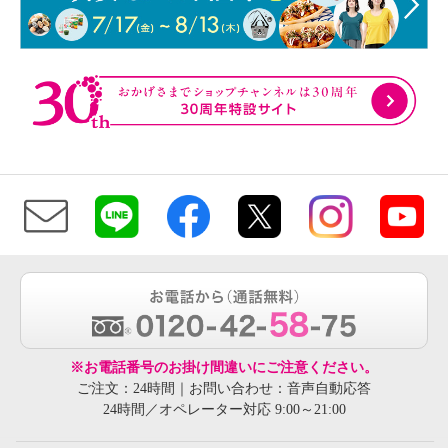
※お電話番号のお掛け間違いにご注意ください。
ご注文：24時間｜お問い合わせ：音声自動応答
24時間／オペレーター対応 9:00～21:00