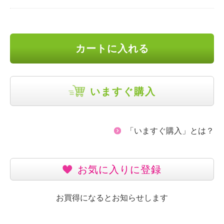
カートに入れる
いますぐ購入
「いますぐ購入」とは？
お気に入りに登録
お買得になるとお知らせします