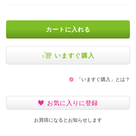
カートに入れる
いますぐ購入
「いますぐ購入」とは？
お気に入りに登録
お買得になるとお知らせします