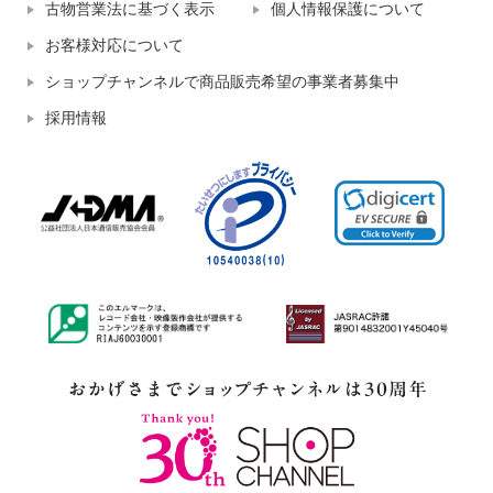
古物営業法に基づく表示
個人情報保護について
お客様対応について
ショップチャンネルで商品販売希望の事業者募集中
採用情報