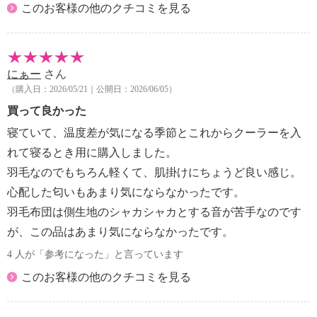
このお客様の他のクチコミを見る
にぁー
さん
（購入日：2026/05/21｜公開日：2026/06/05）
買って良かった
寝ていて、温度差が気になる季節とこれからクーラーを入
れて寝るとき用に購入しました。
羽毛なのでもちろん軽くて、肌掛けにちょうど良い感じ。
心配した匂いもあまり気にならなかったです。
羽毛布団は側生地のシャカシャカとする音が苦手なのです
が、この品はあまり気にならなかったです。
4 人が「参考になった」と言っています
このお客様の他のクチコミを見る