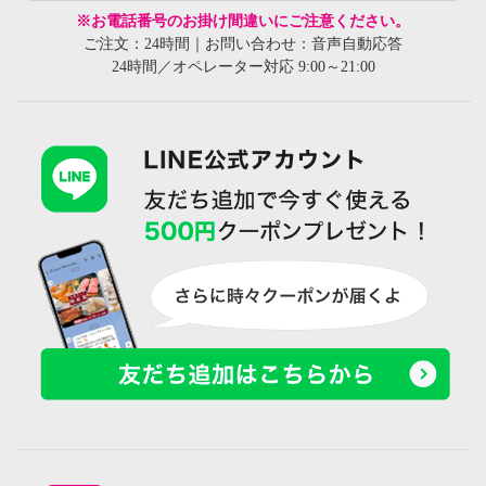
※お電話番号のお掛け間違いにご注意ください。
ご注文：24時間｜お問い合わせ：音声自動応答
24時間／オペレーター対応 9:00～21:00