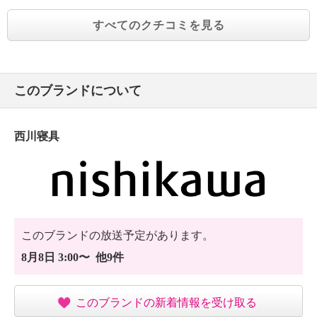
すべてのクチコミを見る
このブランドについて
西川寝具
このブランドの放送予定があります。
8月8日 3:00〜 他9件
このブランドの新着情報を受け取る