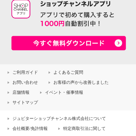
ご利用ガイド
よくあるご質問
お問い合わせ
お客様の声から改善しました
店舗情報
イベント・催事情報
サイトマップ
ジュピターショップチャンネル株式会社について
会社概要/免許情報
特定商取引法に関して