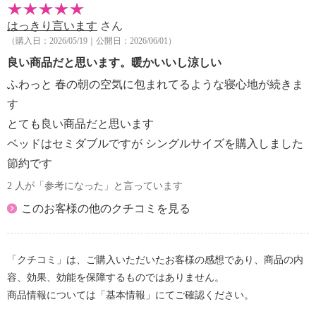
はっきり言います
さん
（購入日：2026/05/19｜公開日：2026/06/01）
良い商品だと思います。暖かいいし涼しい
ふわっと 春の朝の空気に包まれてるような寝心地が続きま
す
とても良い商品だと思います
ベッドはセミダブルですが シングルサイズを購入しました
節約です
2 人が「参考になった」と言っています
このお客様の他のクチコミを見る
「クチコミ」は、ご購入いただいたお客様の感想であり、商品の内
容、効果、効能を保障するものではありません。
商品情報については「基本情報」にてご確認ください。