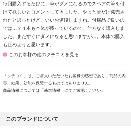
毎回購入するたびに、筆がダメになるのでスペアの筆を付
けて欲しいとコメントしてきました。やっと筆だけ発売さ
れたと思ったけど、いいお値段しますね。付属品で良いの
では…？４本も本体が残っているので、仕方なく購入しま
した。またすぐにダメになると思いますが…。本体の購入
も止めようと思います。
このお客様の他のクチコミを見る
「クチコミ」は、ご購入いただいたお客様の感想であり、商品の内
容、効果、効能を保障するものではありません。
商品情報については「基本情報」にてご確認ください。
このブランドについて