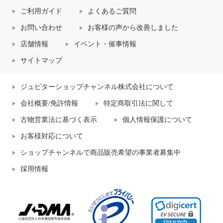
ご利用ガイド
よくあるご質問
お問い合わせ
お客様の声から改善しました
店舗情報
イベント・催事情報
サイトマップ
ジュピターショップチャンネル株式会社について
会社概要/免許情報
特定商取引法に関して
古物営業法に基づく表示
個人情報保護について
お客様対応について
ショップチャンネルで商品販売希望の事業者募集中
採用情報