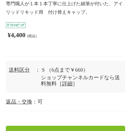
専門職人が１本１本丁寧に仕上げた細筆が付いた、アイ
リッドリキッド用 付け替えキャップ。
¥4,400
(税込)
送料区分
： S
（6点まで￥660）
ショップチャンネルカードなら送
料無料［
詳細
］
返品・交換
：可