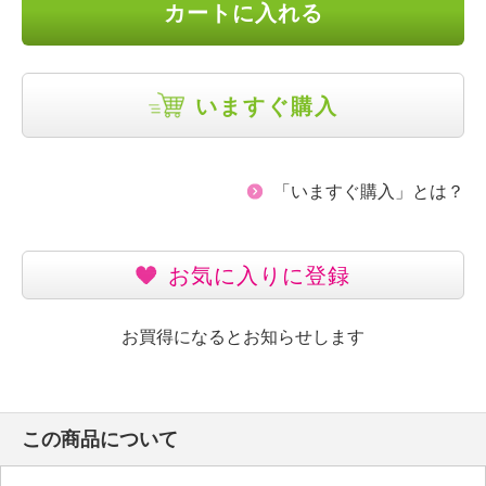
カートに入れる
いますぐ購入
「いますぐ購入」とは？
お気に入りに登録
お買得になるとお知らせします
この商品について