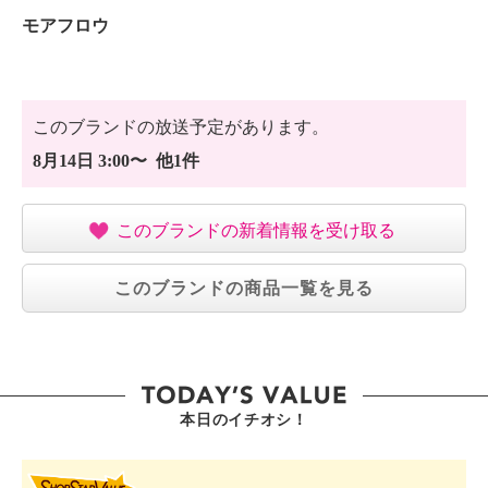
モアフロウ
このブランドの放送予定があります。
8月14日 3:00〜 他1件
このブランドの新着情報を受け取る
このブランドの商品一覧を見る
本日のイチオシ！
SHOP STAR VALUE