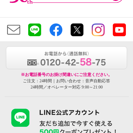
※お電話番号のお掛け間違いにご注意ください。
ご注文：24時間｜お問い合わせ：音声自動応答
24時間／オペレーター対応 9:00～21:00