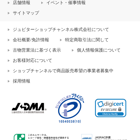
店舗情報
イベント・催事情報
サイトマップ
ジュピターショップチャンネル株式会社について
会社概要/免許情報
特定商取引法に関して
古物営業法に基づく表示
個人情報保護について
お客様対応について
ショップチャンネルで商品販売希望の事業者募集中
採用情報