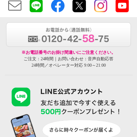
※お電話番号のお掛け間違いにご注意ください。
ご注文：24時間｜お問い合わせ：音声自動応答
24時間／オペレーター対応 9:00～21:00