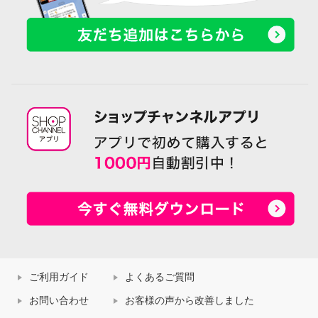
ご利用ガイド
よくあるご質問
お問い合わせ
お客様の声から改善しました