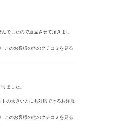
せんでしたので返品させて頂きまし
このお客様の他のクチコミを見る
がりました。
ストの大きい方にも対応できるお洋服
このお客様の他のクチコミを見る