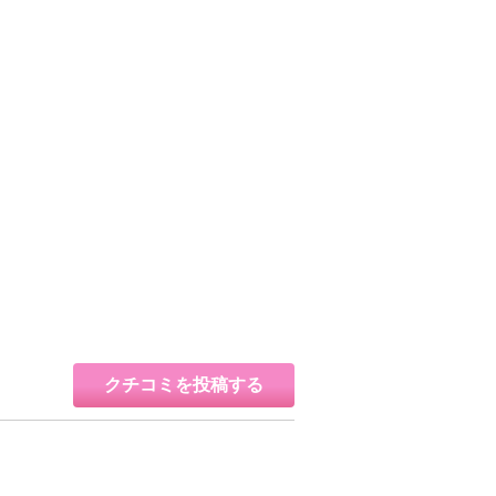
クチコミを投稿する