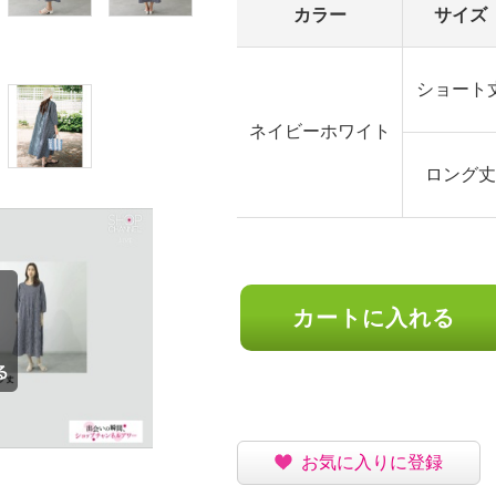
カラー
サイズ
ショート
ネイビーホワイト
ロング丈
カートに入れる
お気に入りに登録