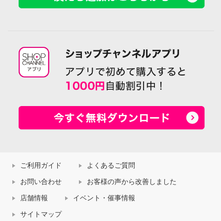
ご利用ガイド
よくあるご質問
お問い合わせ
お客様の声から改善しました
店舗情報
イベント・催事情報
サイトマップ