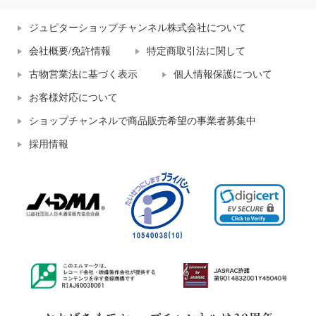
ジュピターショップチャンネル株式会社について
会社概要/免許情報
特定商取引法に関して
古物営業法に基づく表示
個人情報保護について
お客様対応について
ショップチャンネルで商品販売希望の事業者募集中
採用情報