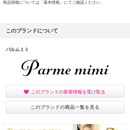
商品情報については「基本情報」にてご確認ください。
このブランドについて
パルムミミ
このブランドの新着情報を受け取る
このブランドの商品一覧を見る