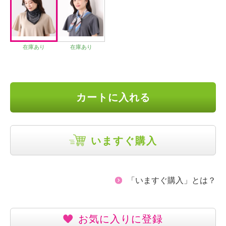
在庫あり
在庫あり
カートに入れる
いますぐ購入
「いますぐ購入」とは？
お気に入りに登録