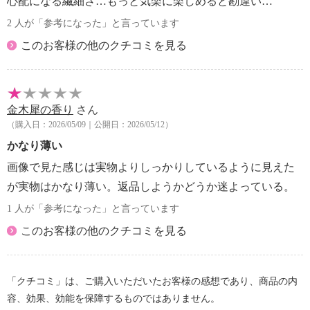
心配になる繊細さ…もっと気楽に楽しめると勘違い…
2 人が「参考になった」と言っています
このお客様の他のクチコミを見る
金木犀の香り
さん
（購入日：2026/05/09｜公開日：2026/05/12）
かなり薄い
画像で見た感じは実物よりしっかりしているように見えた
が実物はかなり薄い。返品しようかどうか迷よっている。
1 人が「参考になった」と言っています
このお客様の他のクチコミを見る
「クチコミ」は、ご購入いただいたお客様の感想であり、商品の内
容、効果、効能を保障するものではありません。