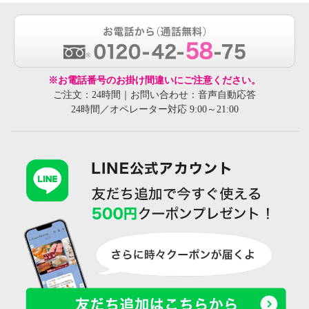
※お電話番号のお掛け間違いにご注意ください。
ご注文：24時間｜お問い合わせ：音声自動応答
24時間／オペレーター対応 9:00～21:00