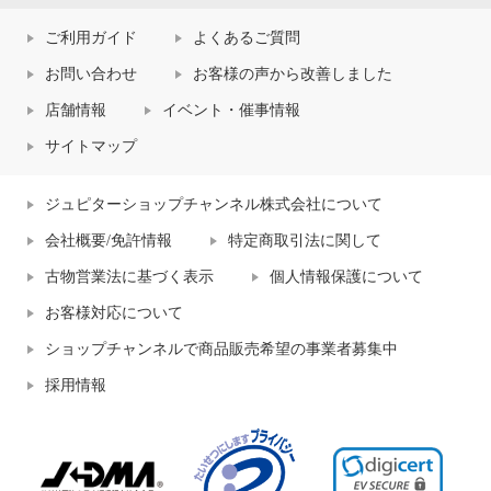
ご利用ガイド
よくあるご質問
お問い合わせ
お客様の声から改善しました
店舗情報
イベント・催事情報
サイトマップ
ジュピターショップチャンネル株式会社について
会社概要/免許情報
特定商取引法に関して
古物営業法に基づく表示
個人情報保護について
お客様対応について
ショップチャンネルで商品販売希望の事業者募集中
採用情報