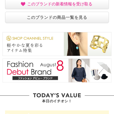
このブランドの新着情報を受け取る
このブランドの商品一覧を見る
本日のイチオシ！