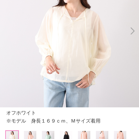
オフホワイト
※モデル 身長１６９ｃｍ、Ｍサイズ着用