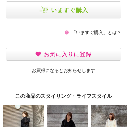
いますぐ購入
「いますぐ購入」とは？
お気に入りに登録
お買得になるとお知らせします
この商品のスタイリング・ライフスタイル