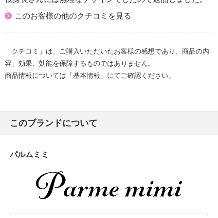
このお客様の他のクチコミを見る
「クチコミ」は、ご購入いただいたお客様の感想であり、商品の内
容、効果、効能を保障するものではありません。
商品情報については「基本情報」にてご確認ください。
このブランドについて
パルムミミ