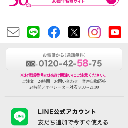
※お電話番号のお掛け間違いにご注意ください。
ご注文：24時間｜お問い合わせ：音声自動応答
24時間／オペレーター対応 9:00～21:00