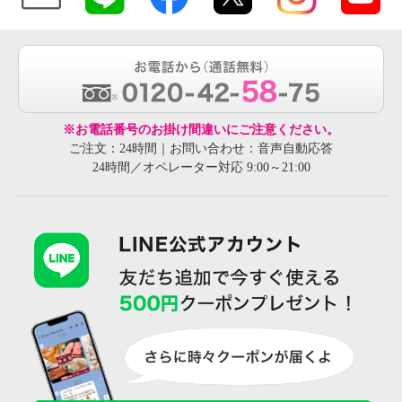
※お電話番号のお掛け間違いにご注意ください。
ご注文：24時間｜お問い合わせ：音声自動応答
24時間／オペレーター対応 9:00～21:00