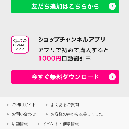
ご利用ガイド
よくあるご質問
お問い合わせ
お客様の声から改善しました
店舗情報
イベント・催事情報