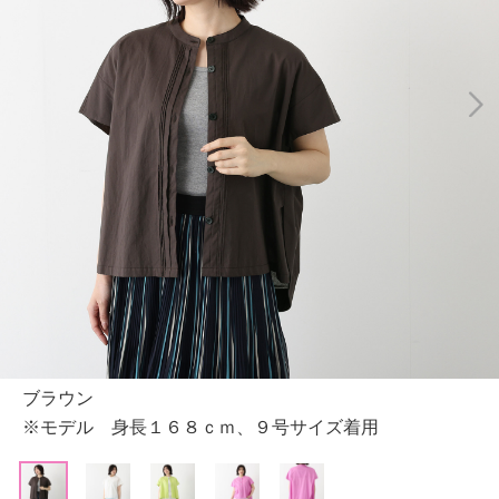
ブラウン
※モデル 身長１６８ｃｍ、９号サイズ着用