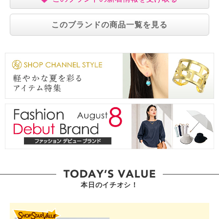
このブランドの商品一覧を見る
本日のイチオシ！
SHOP STAR VALUE