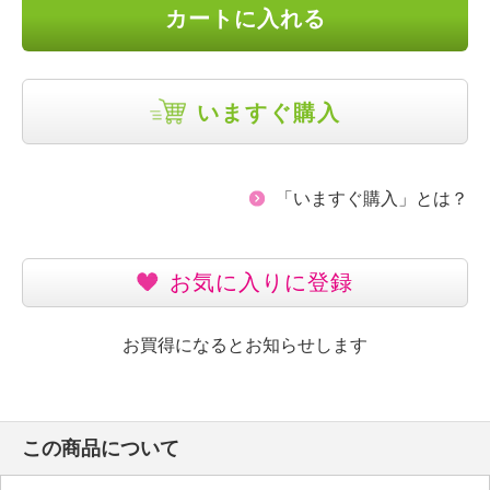
カートに入れる
いますぐ購入
「いますぐ購入」とは？
お気に入りに登録
お買得になるとお知らせします
この商品について