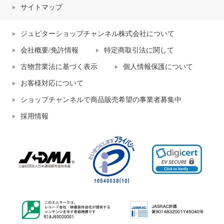
サイトマップ
ジュピターショップチャンネル株式会社について
会社概要/免許情報
特定商取引法に関して
古物営業法に基づく表示
個人情報保護について
お客様対応について
ショップチャンネルで商品販売希望の事業者募集中
採用情報