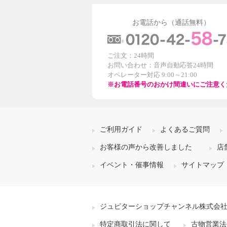
お電話から（通話無料）
ご注文：24時間
お問い合わせ：音声自動応答24時間
オペレーター対応 9:00～21:00
※お電話番号のおかけ間違いにご注意く
ご利用ガイド
よくあるご質問
お客様の声から改善しました
店
イベント・催事情報
サイトマップ
ジュピターショップチャンネル株式会
特定商取引法に関して
古物営業法