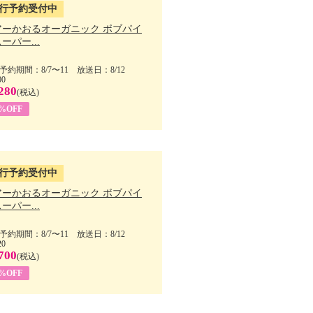
行予約受付中
アーかおるオーガニック ボブパイ
ーパー...
予約期間：8/7〜11 放送日：8/12
00
280
(税込)
5%OFF
行予約受付中
アーかおるオーガニック ボブパイ
ーパー...
予約期間：8/7〜11 放送日：8/12
20
700
(税込)
5%OFF