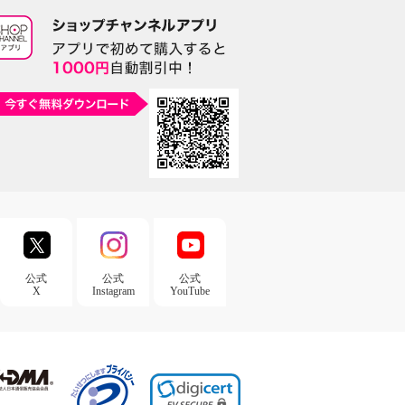
公式
公式
公式
X
Instagram
YouTube