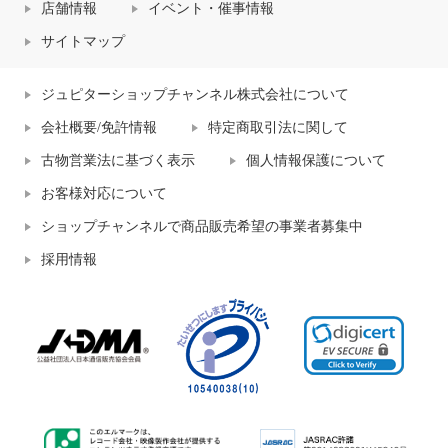
店舗情報
イベント・催事情報
サイトマップ
ジュピターショップチャンネル株式会社について
会社概要/免許情報
特定商取引法に関して
古物営業法に基づく表示
個人情報保護について
お客様対応について
ショップチャンネルで商品販売希望の事業者募集中
採用情報