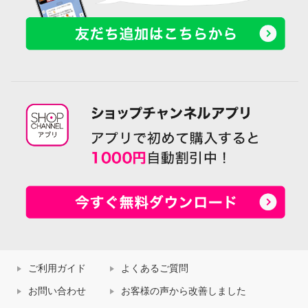
ご利用ガイド
よくあるご質問
お問い合わせ
お客様の声から改善しました