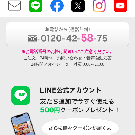
※お電話番号のお掛け間違いにご注意ください。
ご注文：24時間｜お問い合わせ：音声自動応答
24時間／オペレーター対応 9:00～21:00