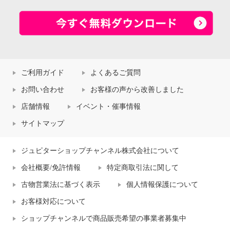
ご利用ガイド
よくあるご質問
お問い合わせ
お客様の声から改善しました
店舗情報
イベント・催事情報
サイトマップ
ジュピターショップチャンネル株式会社について
会社概要/免許情報
特定商取引法に関して
古物営業法に基づく表示
個人情報保護について
お客様対応について
ショップチャンネルで商品販売希望の事業者募集中