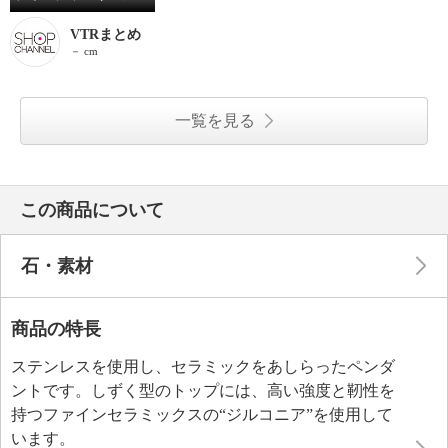
VTRまとめ
－ cm
一覧を見る
この商品について
石・素材
商品の特長
ステンレスを使用し、セラミックをあしらったペンダ
ントです。しずく型のトップには、高い強度と靭性を
持つファインセラミックスの“ジルコニア”を使用して
います。