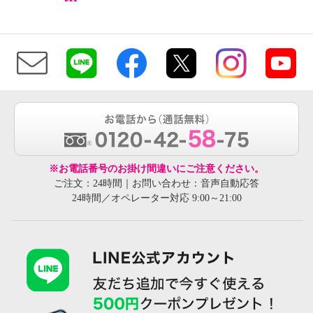
※お電話番号のお掛け間違いにご注意ください。
ご注文：24時間｜お問い合わせ：音声自動応答
24時間／オペレーター対応 9:00～21:00