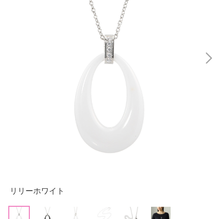
リリーホワイト