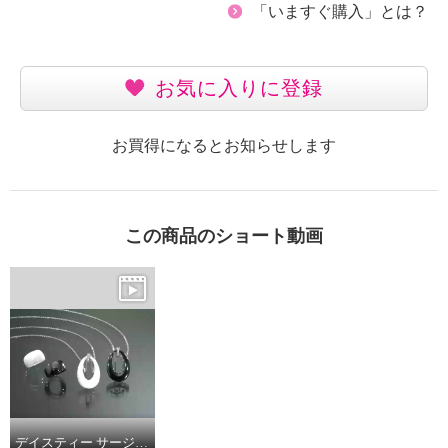
「いますぐ購入」とは？
お気に入りに登録
お買得になるとお知らせします
この商品のショート動画
デイスティー サージカルステンレス チェーン＆ＣＺ セラミックペンダント／セラミック 幅広リング