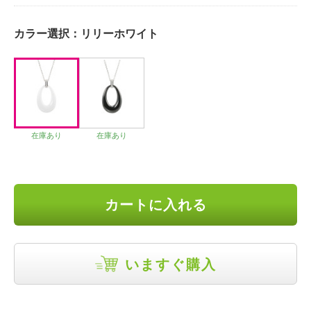
カラー選択：
リリーホワイト
在庫あり
在庫あり
カートに入れる
いますぐ購入