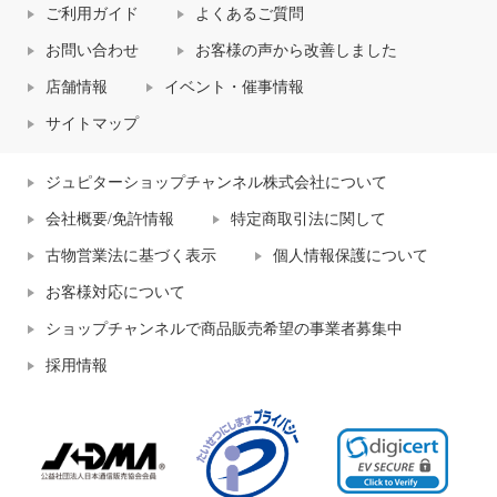
ご利用ガイド
よくあるご質問
お問い合わせ
お客様の声から改善しました
店舗情報
イベント・催事情報
サイトマップ
ジュピターショップチャンネル株式会社について
会社概要/免許情報
特定商取引法に関して
古物営業法に基づく表示
個人情報保護について
お客様対応について
ショップチャンネルで商品販売希望の事業者募集中
採用情報