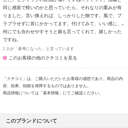
同じ感覚で軽いのかと思っていたら、それなりの重みが有
りました。言い換えれば、しっかりした物です。風で、プ
ラプラせずに首にかかってます。付けてみて、いい感じ、｡
何にでも合わせやすそうと娘も言ってくれて、嬉しかった
ですね。
2 人が「参考になった」と言っています
このお客様の他のクチコミを見る
「クチコミ」は、ご購入いただいたお客様の感想であり、商品の内
容、効果、効能を保障するものではありません。
商品情報については「基本情報」にてご確認ください。
このブランドについて