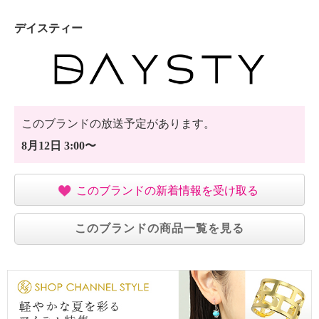
デイスティー
このブランドの放送予定があります。
8月12日 3:00〜
このブランドの新着情報を受け取る
このブランドの商品一覧を見る