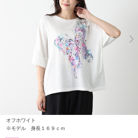
オフホワイト
※モデル 身長１６９ｃｍ