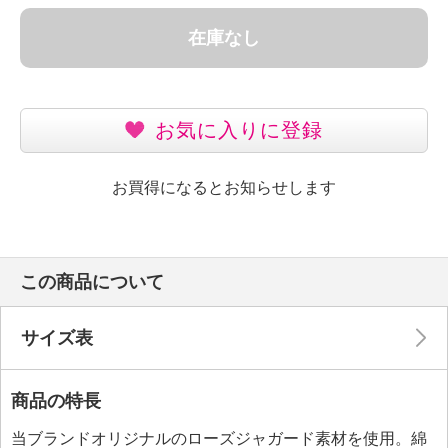
在庫なし
お気に入りに登録
お買得になるとお知らせします
この商品について
サイズ表
商品の特長
当ブランドオリジナルのローズジャガード素材を使用。綿