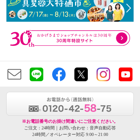
※お電話番号のお掛け間違いにご注意ください。
ご注文：24時間｜お問い合わせ：音声自動応答
24時間／オペレーター対応 9:00～21:00