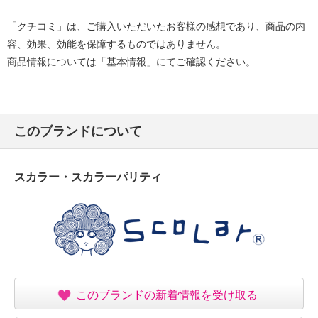
「クチコミ」は、ご購入いただいたお客様の感想であり、商品の内
容、効果、効能を保障するものではありません。
商品情報については「基本情報」にてご確認ください。
このブランドについて
スカラー・スカラーパリティ
このブランドの新着情報を受け取る