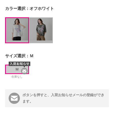
カラー選択：
オフホワイト
サイズ選択：
Ｍ
Ｍ
在庫なし
ボタンを押すと、入荷お知らせメールの登録ができ
ます。