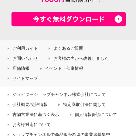
ご利用ガイド
よくあるご質問
お問い合わせ
お客様の声から改善しました
店舗情報
イベント・催事情報
サイトマップ
ジュピターショップチャンネル株式会社について
会社概要/免許情報
特定商取引法に関して
古物営業法に基づく表示
個人情報保護について
お客様対応について
ショップチャンネルで商品販売希望の事業者募集中