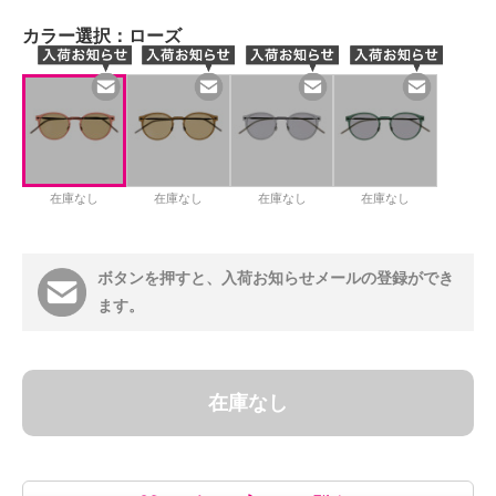
カラー選択：
ローズ
在庫なし
在庫なし
在庫なし
在庫なし
ボタンを押すと、入荷お知らせメールの登録ができ
ます。
在庫なし