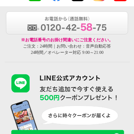
※お電話番号のお掛け間違いにご注意ください。
ご注文：24時間｜お問い合わせ：音声自動応答
24時間／オペレーター対応 9:00～21:00