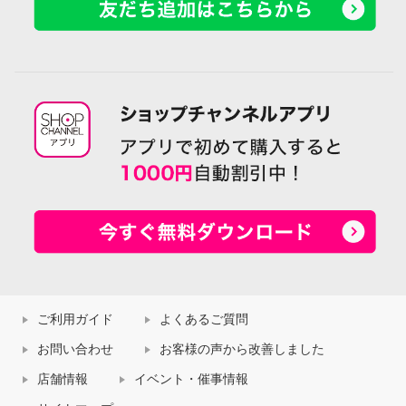
ご利用ガイド
よくあるご質問
お問い合わせ
お客様の声から改善しました
店舗情報
イベント・催事情報