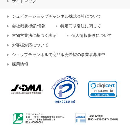
サイトマップ
ジュピターショップチャンネル株式会社について
会社概要/免許情報
特定商取引法に関して
古物営業法に基づく表示
個人情報保護について
お客様対応について
ショップチャンネルで商品販売希望の事業者募集中
採用情報