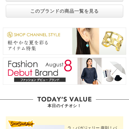
このブランドの商品一覧を見る
本日のイチオシ！
SHOP STAR VALUE
ラ・バガジェリー 復刻！バ