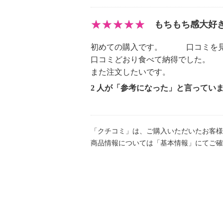
もちもち感大好
初めての購入です。 口コミを見
口コミどおり食べて納得でした。
また注文したいです。
2 人が「参考になった」と言ってい
「クチコミ」は、ご購入いただいたお客様
商品情報については「基本情報」にてご確