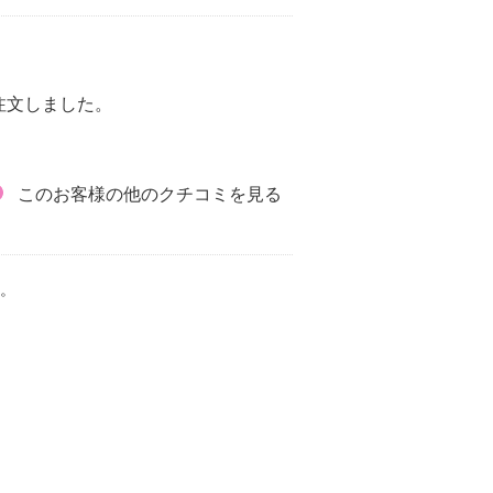
注文しました。
このお客様の他のクチコミを見る
。