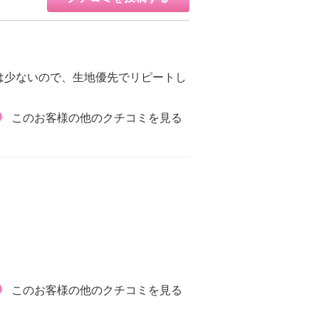
は少ないので、生地優先でリピートし
このお客様の他のクチコミを見る
このお客様の他のクチコミを見る