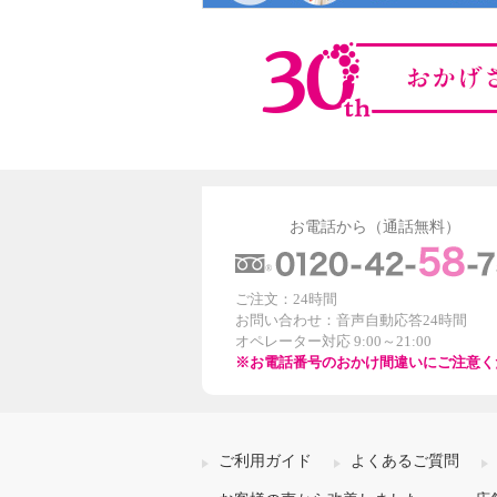
お電話から（通話無料）
ご注文：24時間
お問い合わせ：音声自動応答24時間
オペレーター対応 9:00～21:00
※お電話番号のおかけ間違いにご注意く
ご利用ガイド
よくあるご質問