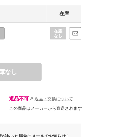
在庫
庫なし
返品不可
※
返品・交換について
この商品はメーカーから直送されます
荷があった場合にメールでお知らせし