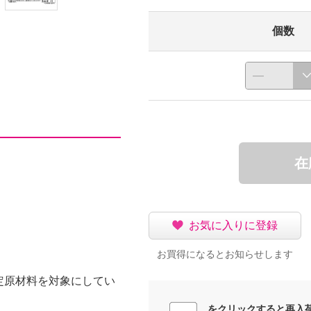
個数
在
お気に入りに登録
お買得になるとお知らせします
定原材料を対象にしてい
をクリックすると再入