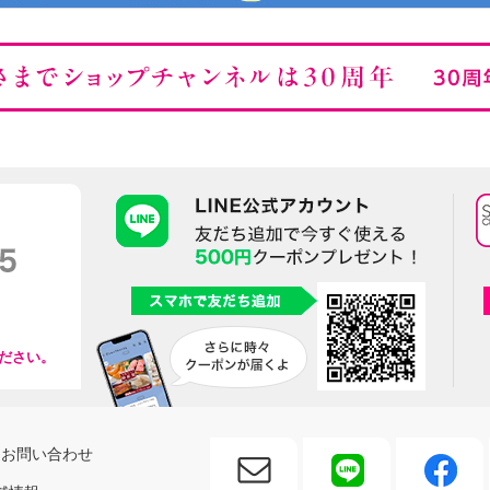
ださい。
お問い合わせ