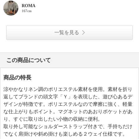
ROMA
167cm
一覧を見る
この商品について
商品の特長
涼やかなリネン調のポリエステル素材を使用。素材を折り
返してブランドの頭文字「Ｙ」を表現した、遊び心あるデ
ザインが特徴です。ポリエステルなので摩擦に強く、軽量
な仕上がりもポイント。マグネットのあおりポケットがあ
り、すぐに取り出したい小物の収納に便利。
取り外し可能なショルダーストラップ付きで、手持ちだけ
でなく肩掛けや斜め掛けも楽しめる２ウェイ仕様です。