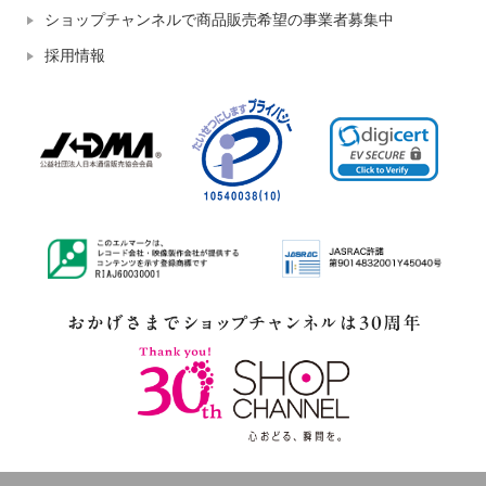
ショップチャンネルで商品販売希望の事業者募集中
採用情報