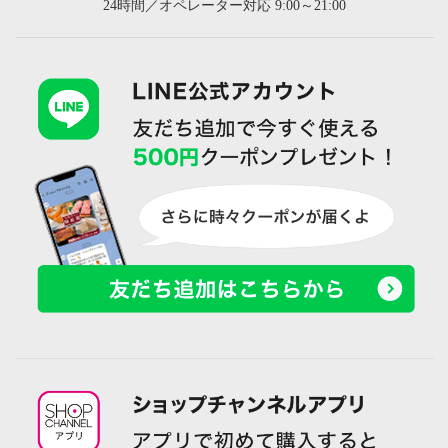
24時間／オペレーター対応 9:00～21:00