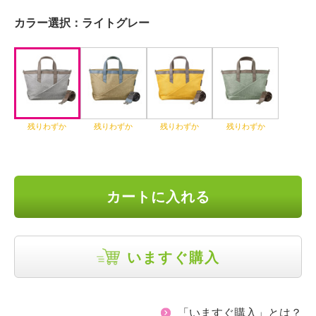
カラー選択：
ライトグレー
残りわずか
残りわずか
残りわずか
残りわずか
カートに入れる
いますぐ購入
「いますぐ購入」とは？