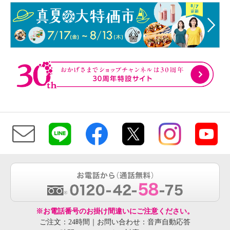
※お電話番号のお掛け間違いにご注意ください。
ご注文：24時間｜お問い合わせ：音声自動応答