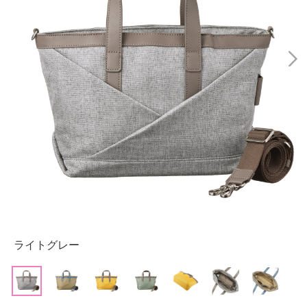
ライトグレー