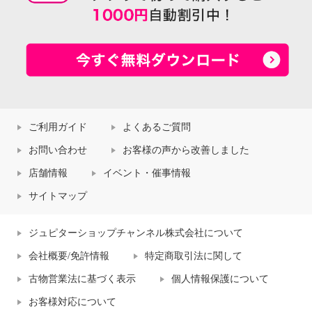
ご利用ガイド
よくあるご質問
お問い合わせ
お客様の声から改善しました
店舗情報
イベント・催事情報
サイトマップ
ジュピターショップチャンネル株式会社について
会社概要/免許情報
特定商取引法に関して
古物営業法に基づく表示
個人情報保護について
お客様対応について