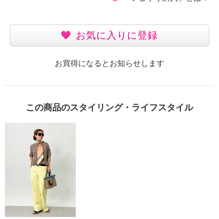
お気に入りに登録
お買得になるとお知らせします
この商品のスタイリング・ライフスタイル