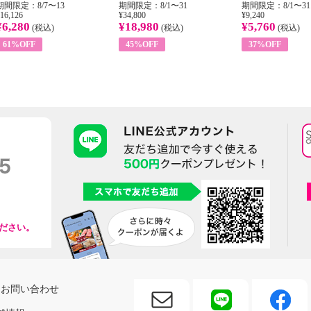
期間限定：8/7〜13
期間限定：8/1〜31
期間限定：8/1〜31
16,126
¥34,800
¥9,240
¥6,280
¥18,980
¥5,760
(税込)
(税込)
(税込)
61%OFF
45%OFF
37%OFF
ださい。
お問い合わせ