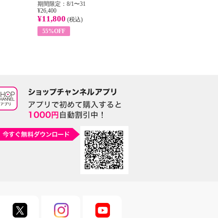
期間限定：8/1〜31
期間限定：8/1〜31
期
¥26,400
¥22,400
¥17
¥11,800
¥8,200
¥6
(税込)
(税込)
55%OFF
63%OFF