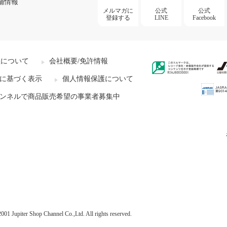
舗情報
メルマガに
公式
公式
登録する
LINE
Facebook
社について
会社概要/免許情報
に基づく表示
個人情報保護について
ンネルで商品販売希望の事業者募集中
001 Jupiter Shop Channel Co.,Ltd. All rights reserved.