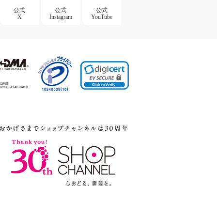
公式
公式
公式
X
Instagram
YouTube