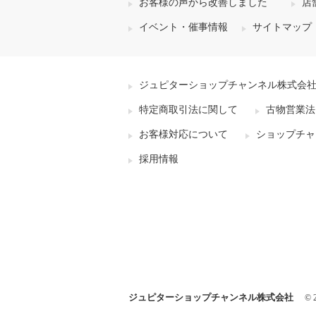
お客様の声から改善しました
店
イベント・催事情報
サイトマップ
ジュピターショップチャンネル株式会
特定商取引法に関して
古物営業法
お客様対応について
ショップチャ
採用情報
ジュピターショップチャンネル株式会社
© 2