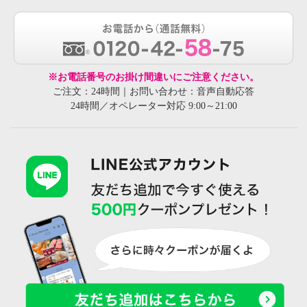
※お電話番号のお掛け間違いにご注意ください。
ご注文：24時間｜お問い合わせ：音声自動応答
24時間／オペレーター対応 9:00～21:00