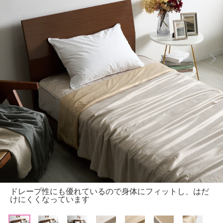
ドレープ性にも優れているので身体にフィットし、はだ
けにくくなっています