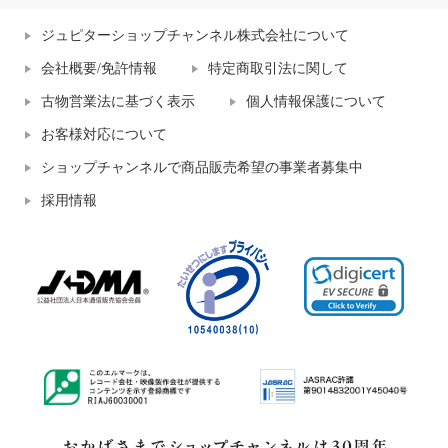
ジュピターショップチャンネル株式会社について
会社概要/免許情報
特定商取引法に関して
古物営業法に基づく表示
個人情報保護について
お客様対応について
ショップチャンネルで商品販売希望の事業者募集中
採用情報