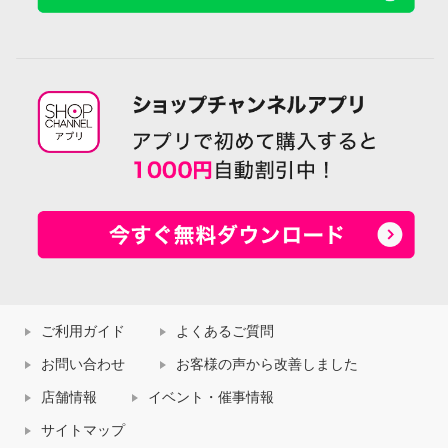
ご利用ガイド
よくあるご質問
お問い合わせ
お客様の声から改善しました
店舗情報
イベント・催事情報
サイトマップ