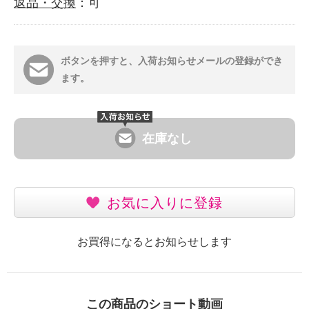
返品・交換
：可
ボタンを押すと、入荷お知らせメールの登録ができ
ます。
在庫なし
お気に入りに登録
お買得になるとお知らせします
この商品のショート動画