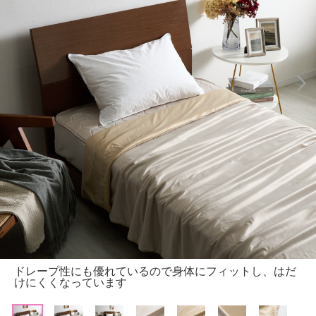
ドレープ性にも優れているので身体にフィットし、はだ
けにくくなっています