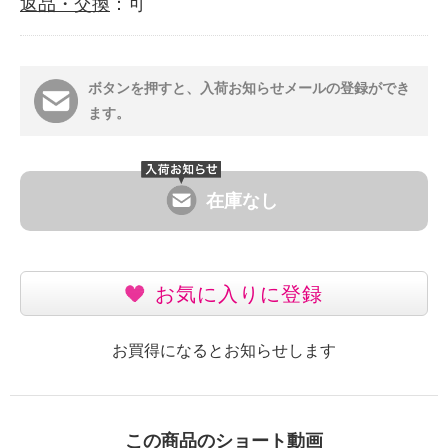
返品・交換
：可
ボタンを押すと、入荷お知らせメールの登録ができ
ます。
在庫なし
お気に入りに登録
お買得になるとお知らせします
この商品のショート動画