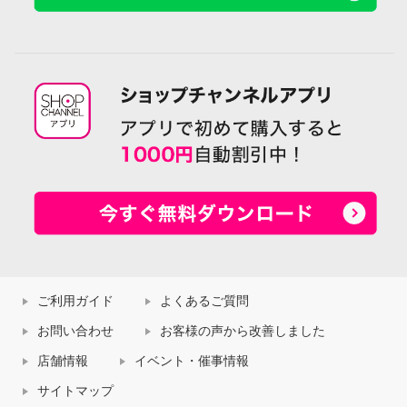
ご利用ガイド
よくあるご質問
お問い合わせ
お客様の声から改善しました
店舗情報
イベント・催事情報
サイトマップ