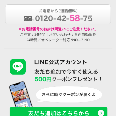
※お電話番号のお掛け間違いにご注意ください。
ご注文：24時間｜お問い合わせ：音声自動応答
24時間／オペレーター対応 9:00～21:00