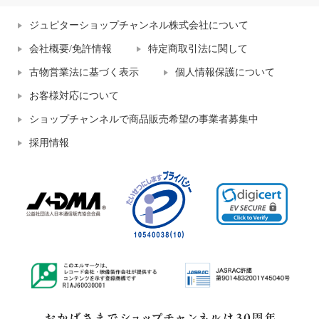
ジュピターショップチャンネル株式会社について
会社概要/免許情報
特定商取引法に関して
古物営業法に基づく表示
個人情報保護について
お客様対応について
ショップチャンネルで商品販売希望の事業者募集中
採用情報