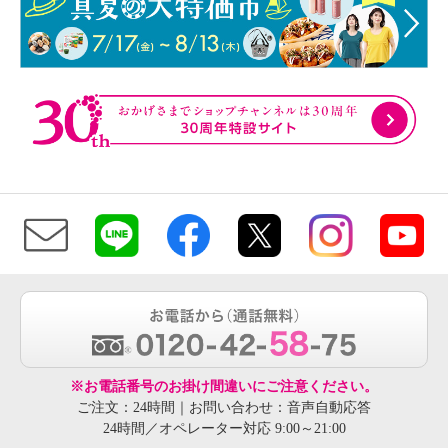
※お電話番号のお掛け間違いにご注意ください。
ご注文：24時間｜お問い合わせ：音声自動応答
24時間／オペレーター対応 9:00～21:00