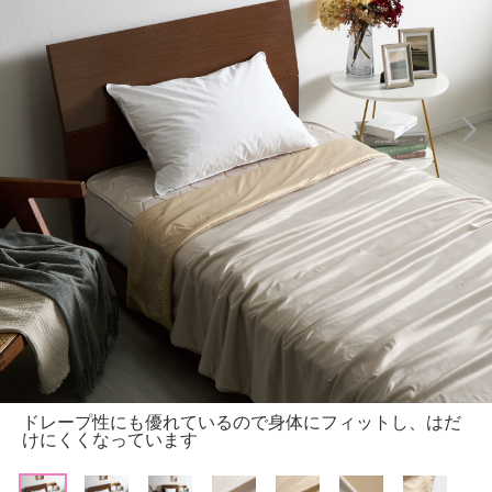
ドレープ性にも優れているので身体にフィットし、はだ
けにくくなっています