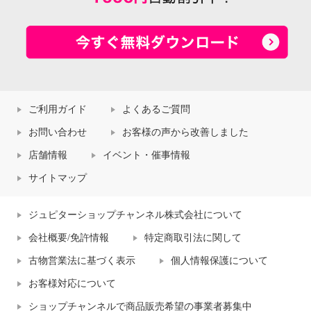
ご利用ガイド
よくあるご質問
お問い合わせ
お客様の声から改善しました
店舗情報
イベント・催事情報
サイトマップ
ジュピターショップチャンネル株式会社について
会社概要/免許情報
特定商取引法に関して
古物営業法に基づく表示
個人情報保護について
お客様対応について
ショップチャンネルで商品販売希望の事業者募集中