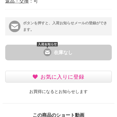
返品・交換
：可
ボタンを押すと、入荷お知らせメールの登録ができ
ます。
在庫なし
お気に入りに登録
お買得になるとお知らせします
この商品のショート動画