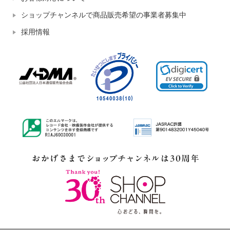
ショップチャンネルで商品販売希望の事業者募集中
採用情報