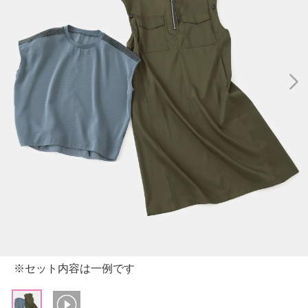
※セット内容は一例です