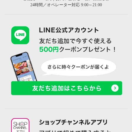
24時間／オペレーター対応 9:00～21:00