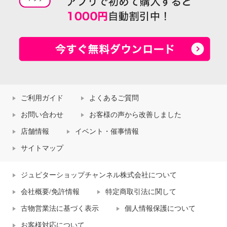
ご利用ガイド
よくあるご質問
お問い合わせ
お客様の声から改善しました
店舗情報
イベント・催事情報
サイトマップ
ジュピターショップチャンネル株式会社について
会社概要/免許情報
特定商取引法に関して
古物営業法に基づく表示
個人情報保護について
お客様対応について