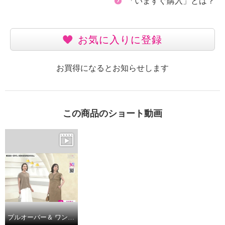
「いますぐ購入」とは？
お気に入りに登録
お買得になるとお知らせします
この商品のショート動画
プルオーバー＆ ワンピース ファッションアイテム ２点セット