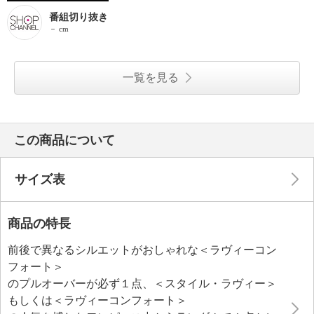
番組切り抜き
－ cm
一覧を見る
この商品について
サイズ表
商品の特長
前後で異なるシルエットがおしゃれな＜ラヴィーコン
フォート＞
のプルオーバーが必ず１点、＜スタイル・ラヴィー＞
もしくは＜ラヴィーコンフォート＞