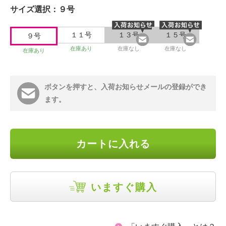
サイズ選択：
９号
１１号
１３号
１５号
９号
在庫あり
在庫なし
在庫なし
在庫あり
ボタンを押すと、入荷お知らせメールの登録ができ
ます。
カートに入れる
いますぐ購入