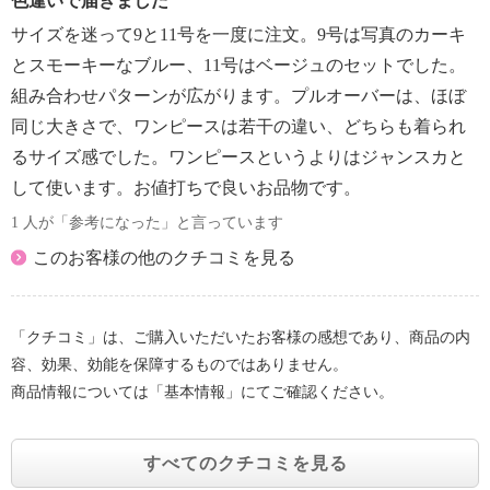
色違いで届きました
サイズを迷って9と11号を一度に注文。9号は写真のカーキ
とスモーキーなブルー、11号はベージュのセットでした。
組み合わせパターンが広がります。プルオーバーは、ほぼ
同じ大きさで、ワンピースは若干の違い、どちらも着られ
るサイズ感でした。ワンピースというよりはジャンスカと
して使います。お値打ちで良いお品物です。
1 人が「参考になった」と言っています
このお客様の他のクチコミを見る
「クチコミ」は、ご購入いただいたお客様の感想であり、商品の内
容、効果、効能を保障するものではありません。
商品情報については「基本情報」にてご確認ください。
すべてのクチコミを見る