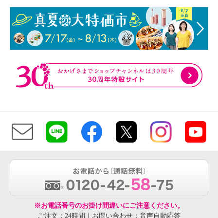
※お電話番号のお掛け間違いにご注意ください。
ご注文：24時間｜お問い合わせ：音声自動応答