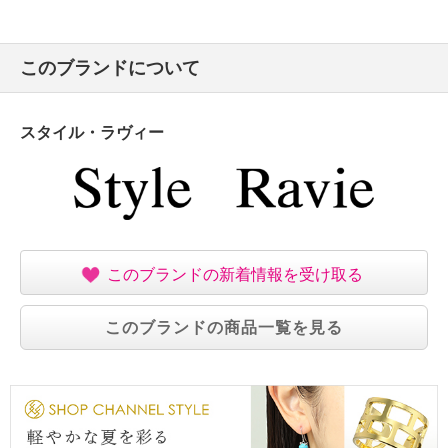
このブランドについて
スタイル・ラヴィー
このブランドの新着情報を受け取る
このブランドの商品一覧を見る