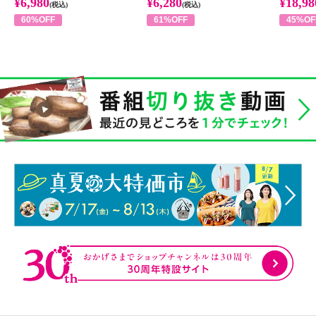
¥6,980
¥6,280
¥18,98
(税込)
(税込)
60%OFF
61%OFF
45%OF