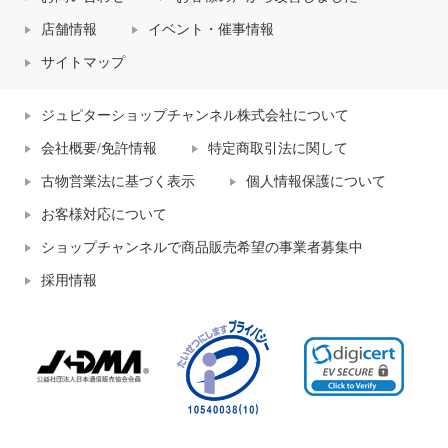
店舗情報
イベント・催事情報
サイトマップ
ジュピターショップチャンネル株式会社について
会社概要/免許情報
特定商取引法に関して
古物営業法に基づく表示
個人情報保護について
お客様対応について
ショップチャンネルで商品販売希望の事業者募集中
採用情報