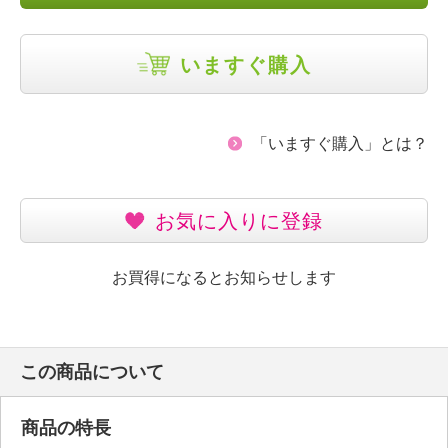
いますぐ購入
「いますぐ購入」とは？
お気に入りに登録
お買得になるとお知らせします
この商品について
商品の特長