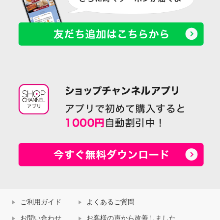
ご利用ガイド
よくあるご質問
お問い合わせ
お客様の声から改善しました