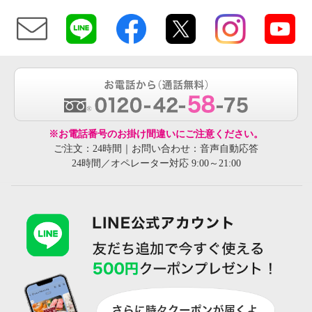
※お電話番号のお掛け間違いにご注意ください。
ご注文：24時間｜お問い合わせ：音声自動応答
24時間／オペレーター対応 9:00～21:00