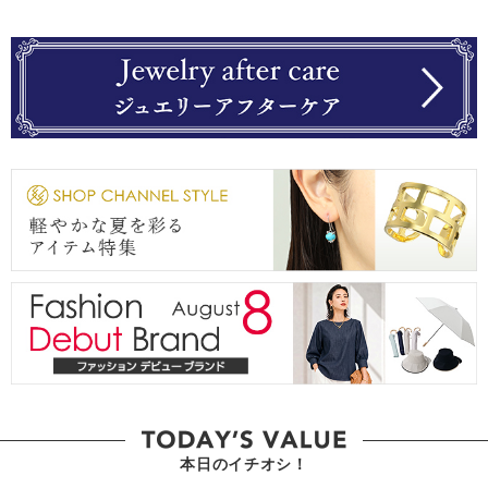
本日のイチオシ！