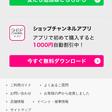
ご利用ガイド
よくあるご質問
お問い合わせ
お客様の声から改善しました
店舗情報
イベント・催事情報
サイトマップ