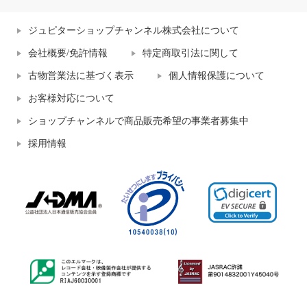
ジュピターショップチャンネル株式会社について
会社概要/免許情報
特定商取引法に関して
古物営業法に基づく表示
個人情報保護について
お客様対応について
ショップチャンネルで商品販売希望の事業者募集中
採用情報