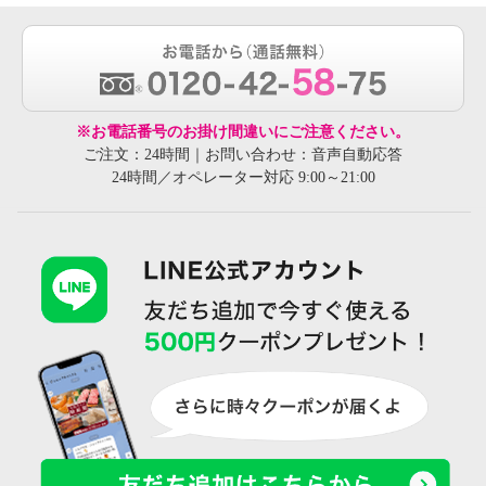
※お電話番号のお掛け間違いにご注意ください。
ご注文：24時間｜お問い合わせ：音声自動応答
24時間／オペレーター対応 9:00～21:00