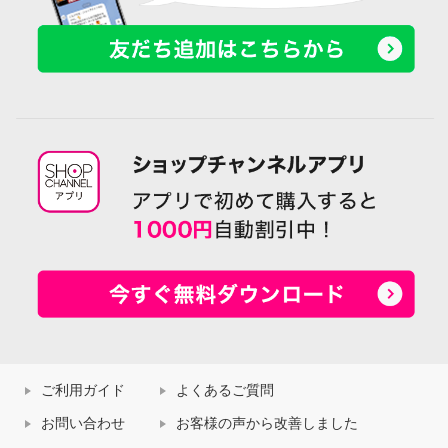
ご利用ガイド
よくあるご質問
お問い合わせ
お客様の声から改善しました