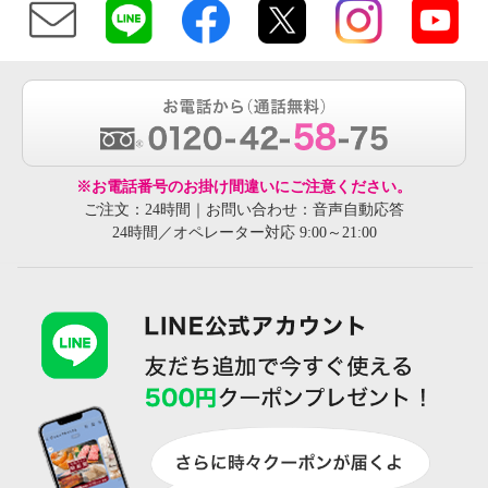
※お電話番号のお掛け間違いにご注意ください。
ご注文：24時間｜お問い合わせ：音声自動応答
24時間／オペレーター対応 9:00～21:00