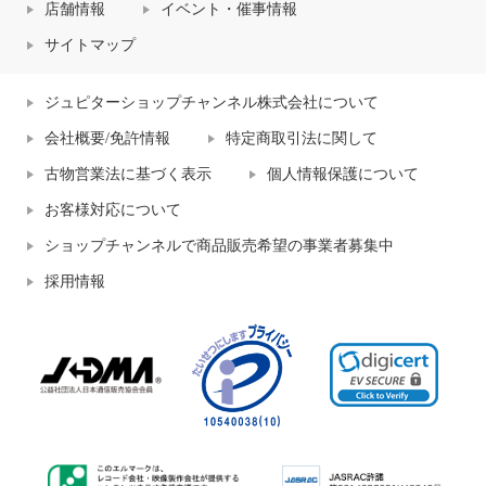
店舗情報
イベント・催事情報
サイトマップ
ジュピターショップチャンネル株式会社について
会社概要/免許情報
特定商取引法に関して
古物営業法に基づく表示
個人情報保護について
お客様対応について
ショップチャンネルで商品販売希望の事業者募集中
採用情報