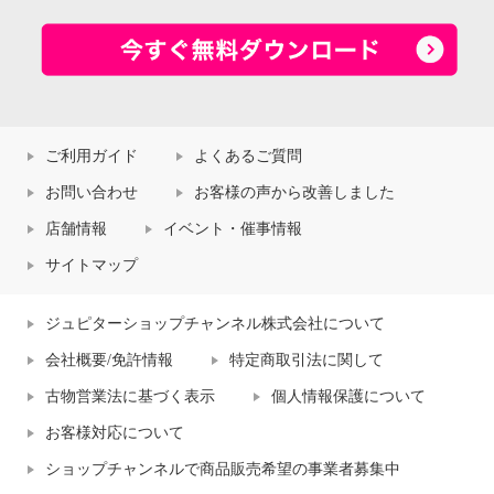
ご利用ガイド
よくあるご質問
お問い合わせ
お客様の声から改善しました
店舗情報
イベント・催事情報
サイトマップ
ジュピターショップチャンネル株式会社について
会社概要/免許情報
特定商取引法に関して
古物営業法に基づく表示
個人情報保護について
お客様対応について
ショップチャンネルで商品販売希望の事業者募集中