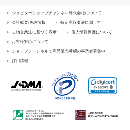
ジュピターショップチャンネル株式会社について
会社概要/免許情報
特定商取引法に関して
古物営業法に基づく表示
個人情報保護について
お客様対応について
ショップチャンネルで商品販売希望の事業者募集中
採用情報