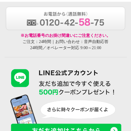
※お電話番号のお掛け間違いにご注意ください。
ご注文：24時間｜お問い合わせ：音声自動応答
24時間／オペレーター対応 9:00～21:00