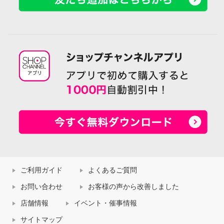
ご利用ガイド
よくあるご質問
お問い合わせ
お客様の声から改善しました
店舗情報
イベント・催事情報
サイトマップ