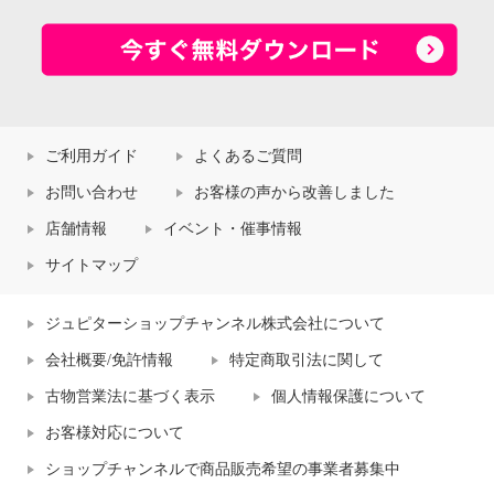
ご利用ガイド
よくあるご質問
お問い合わせ
お客様の声から改善しました
店舗情報
イベント・催事情報
サイトマップ
ジュピターショップチャンネル株式会社について
会社概要/免許情報
特定商取引法に関して
古物営業法に基づく表示
個人情報保護について
お客様対応について
ショップチャンネルで商品販売希望の事業者募集中