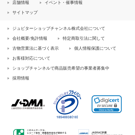
店舗情報
イベント・催事情報
サイトマップ
ジュピターショップチャンネル株式会社について
会社概要/免許情報
特定商取引法に関して
古物営業法に基づく表示
個人情報保護について
お客様対応について
ショップチャンネルで商品販売希望の事業者募集中
採用情報