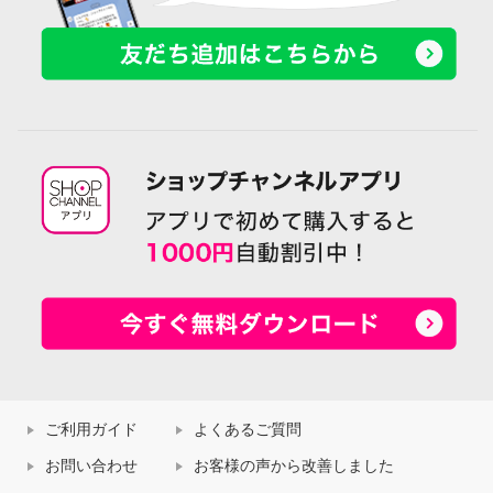
ご利用ガイド
よくあるご質問
お問い合わせ
お客様の声から改善しました