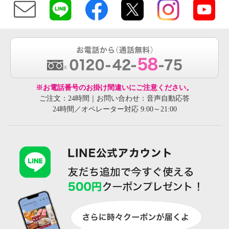
※お電話番号のお掛け間違いにご注意ください。
ご注文：24時間｜お問い合わせ：音声自動応答
24時間／オペレーター対応 9:00～21:00