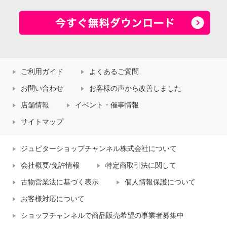
ご利用ガイド
よくあるご質問
お問い合わせ
お客様の声から改善しました
店舗情報
イベント・催事情報
サイトマップ
ジュピターショップチャンネル株式会社について
会社概要/免許情報
特定商取引法に関して
古物営業法に基づく表示
個人情報保護について
お客様対応について
ショップチャンネルで商品販売希望の事業者募集中