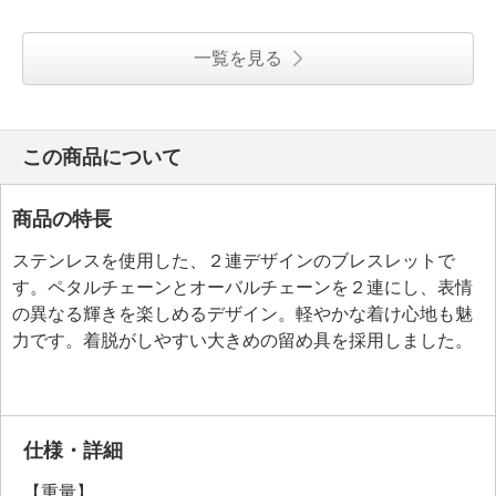
一覧を見る
この商品について
商品の特長
ステンレスを使用した、２連デザインのブレスレットで
す。ペタルチェーンとオーバルチェーンを２連にし、表情
の異なる輝きを楽しめるデザイン。軽やかな着け心地も魅
力です。着脱がしやすい大きめの留め具を採用しました。
仕様・詳細
【重量】