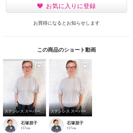
お気に入りに登録
お買得になるとお知らせします
この商品のショート動画
ステンレス スーパーロングチェーンネックレス シルバー
ステンレス スーパーロングチェーンネックレス ゴールド
石塚朋子
石塚朋子
157cm
157cm