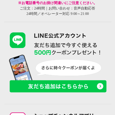
※お電話番号のお掛け間違いにご注意ください。
ご注文：24時間｜お問い合わせ：音声自動応答
24時間／オペレーター対応 9:00～21:00