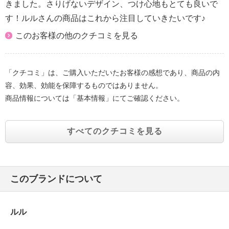
きました。さりげないデザイン、つけ心地もとても良いで
す！ルルさんの商品はこれから注目していきたいです♪
このお客様の他のクチコミを見る
「クチコミ」は、ご購入いただいたお客様の感想であり、商品の内
容、効果、効能を保障するものではありません。
商品情報については「基本情報」にてご確認ください。
すべてのクチコミを見る
このブランドについて
ルル