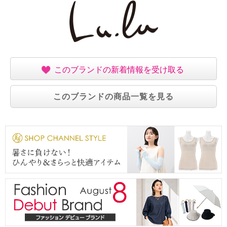
このブランドの新着情報を受け取る
このブランドの商品一覧を見る