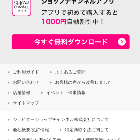
ご利用ガイド
よくあるご質問
お問い合わせ
お客様の声から改善しました
店舗情報
イベント・催事情報
サイトマップ
ジュピターショップチャンネル株式会社について
会社概要/免許情報
特定商取引法に関して