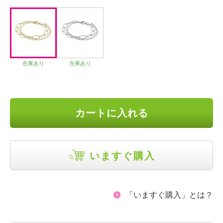
在庫あり
在庫あり
カートに入れる
いますぐ購入
「いますぐ購入」とは？