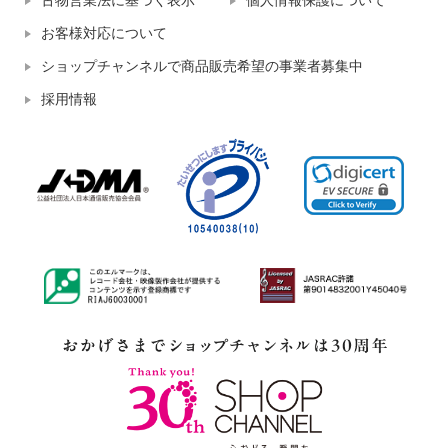
古物営業法に基づく表示
個人情報保護について
お客様対応について
ショップチャンネルで商品販売希望の事業者募集中
採用情報