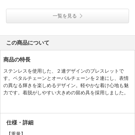
一覧を見る
この商品について
商品の特長
ステンレスを使用した、２連デザインのブレスレットで
す。ペタルチェーンとオーバルチェーンを２連にし、表情
の異なる輝きを楽しめるデザイン。軽やかな着け心地も魅
力です。着脱がしやすい大きめの留め具を採用しました。
仕様・詳細
【重量】