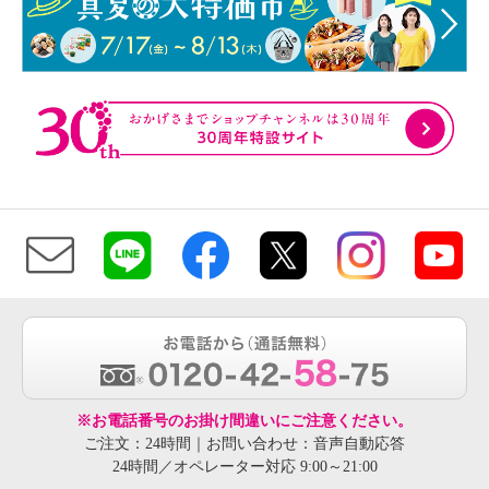
※お電話番号のお掛け間違いにご注意ください。
ご注文：24時間｜お問い合わせ：音声自動応答
24時間／オペレーター対応 9:00～21:00