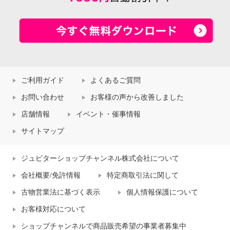
ご利用ガイド
よくあるご質問
お問い合わせ
お客様の声から改善しました
店舗情報
イベント・催事情報
サイトマップ
ジュピターショップチャンネル株式会社について
会社概要/免許情報
特定商取引法に関して
古物営業法に基づく表示
個人情報保護について
お客様対応について
ショップチャンネルで商品販売希望の事業者募集中