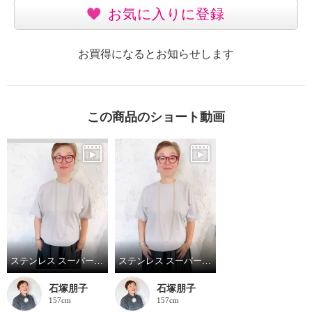
お気に入りに登録
お買得になるとお知らせします
この商品のショート動画
ステンレス スーパーロングチェーンネックレス シルバー
ステンレス スーパーロングチェーンネックレス ゴールド
石塚朋子
石塚朋子
157cm
157cm