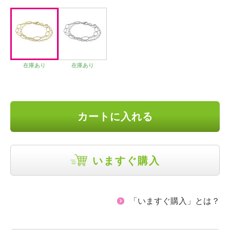
在庫あり
在庫あり
カートに入れる
いますぐ購入
「いますぐ購入」とは？