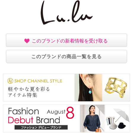
このブランドの新着情報を受け取る
このブランドの商品一覧を見る