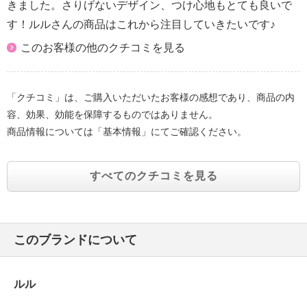
きました。さりげないデザイン、つけ心地もとても良いで
す！ルルさんの商品はこれから注目していきたいです♪
このお客様の他のクチコミを見る
「クチコミ」は、ご購入いただいたお客様の感想であり、商品の内
容、効果、効能を保障するものではありません。
商品情報については「基本情報」にてご確認ください。
すべてのクチコミを見る
このブランドについて
ルル