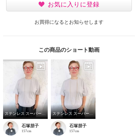
お気に入りに登録
お買得になるとお知らせします
この商品のショート動画
ステンレス スーパーロングチェーンネックレス シルバー
ステンレス スーパーロングチェーンネックレス ゴールド
石塚朋子
石塚朋子
157cm
157cm