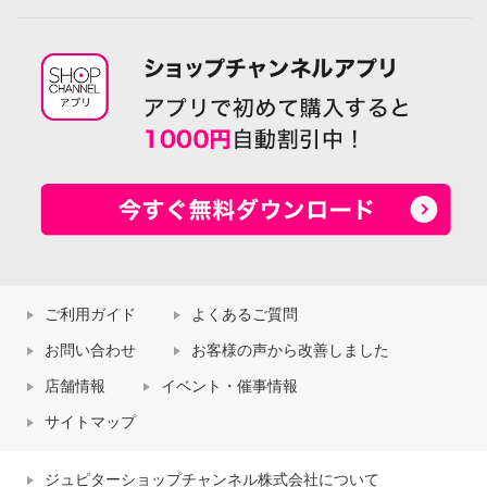
ご利用ガイド
よくあるご質問
お問い合わせ
お客様の声から改善しました
店舗情報
イベント・催事情報
サイトマップ
ジュピターショップチャンネル株式会社について