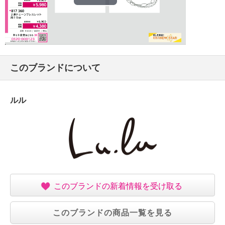
Play
Video
このブランドについて
ルル
このブランドの新着情報を受け取る
このブランドの商品一覧を見る