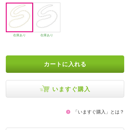
在庫あり
在庫あり
カートに入れる
いますぐ購入
「いますぐ購入」とは？