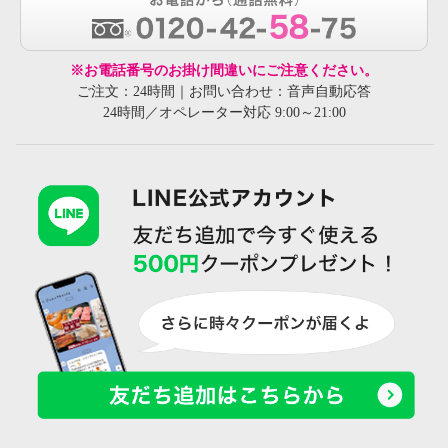
※お電話番号のお掛け間違いにご注意ください。
ご注文：24時間｜お問い合わせ：音声自動応答
24時間／オペレーター対応 9:00～21:00