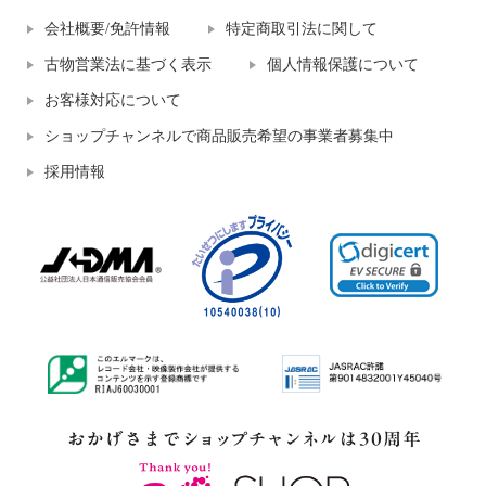
会社概要/免許情報
特定商取引法に関して
古物営業法に基づく表示
個人情報保護について
お客様対応について
ショップチャンネルで商品販売希望の事業者募集中
採用情報