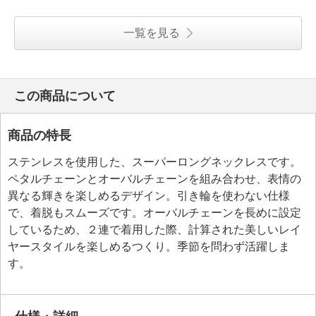
一覧を見る
この商品について
商品の特長
ステンレスを使用した、スーパーロングネックレスです。
ペタルチェーンとオーバルチェーンを組み合わせ、表情の
異なる輝きを楽しめるデザイン。引き輪を使わない仕様
で、着脱もスムーズです。オーバルチェーンを長めに設定
しているため、２連で着用した際、計算された美しいレイ
ヤースタイルを楽しめるつくり。季節を問わず活躍しま
す。