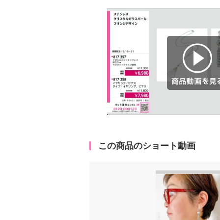
商品動画を見る
この商品のショート動画