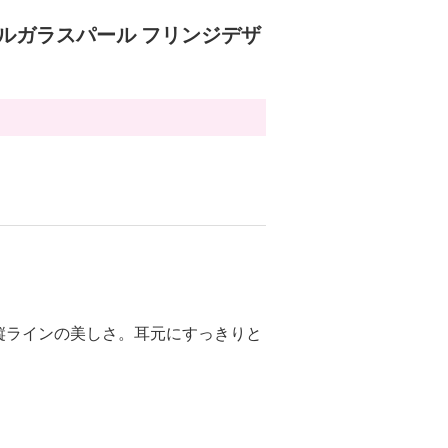
タルガラスパール フリンジデザ
縦ラインの美しさ。耳元にすっきりと