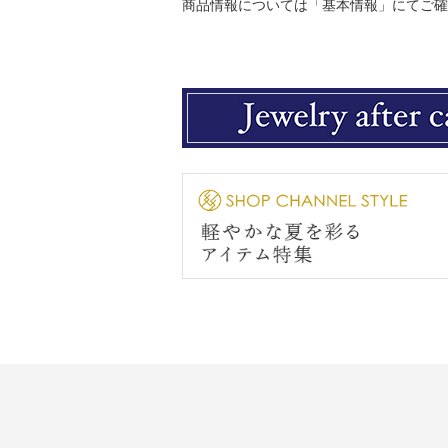
商品情報については「基本情報」にてご確