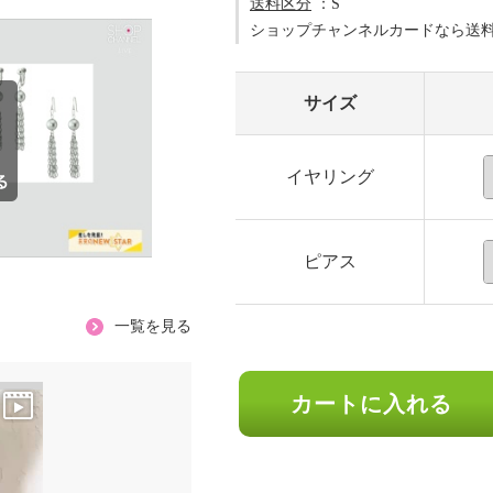
送料区分
：S
ショップチャンネルカードなら送
サイズ
イヤリング
ピアス
一覧を見る
カートに入れる