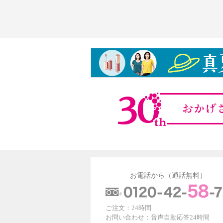
お電話から（通話無料）
ご注文：24時間
お問い合わせ：音声自動応答24時間