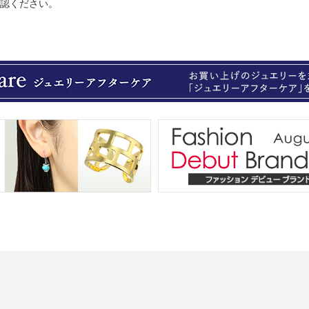
認ください。