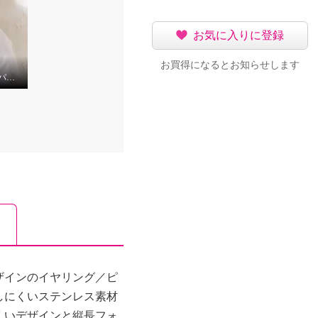
お気に入りに登録
お買得になるとお知らせします
ステンレスクリスタルパールフリンジデザインY字シルエットネックレス
ザインのイヤリング／ピ
しにくいステンレス素材
くいデザインと縦長フォ