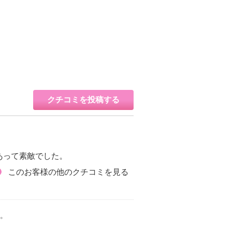
クチコミを投稿する
あって素敵でした。
このお客様の他のクチコミを見る
。