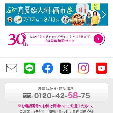
※お電話番号のお掛け間違いにご注意ください。
ご注文：24時間｜お問い合わせ：音声自動応答