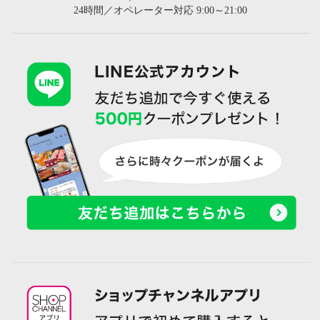
24時間／オペレーター対応 9:00～21:00