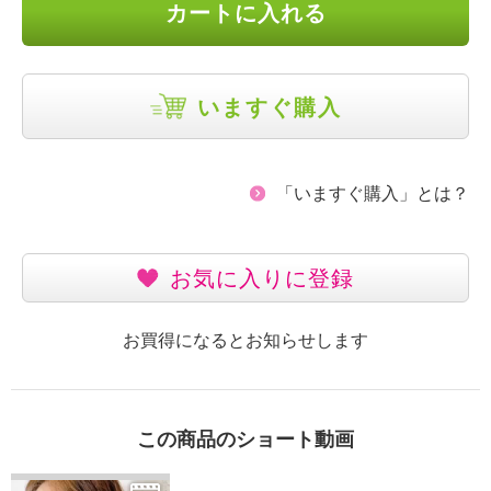
カートに入れる
いますぐ購入
「いますぐ購入」とは？
お気に入りに登録
お買得になるとお知らせします
この商品のショート動画