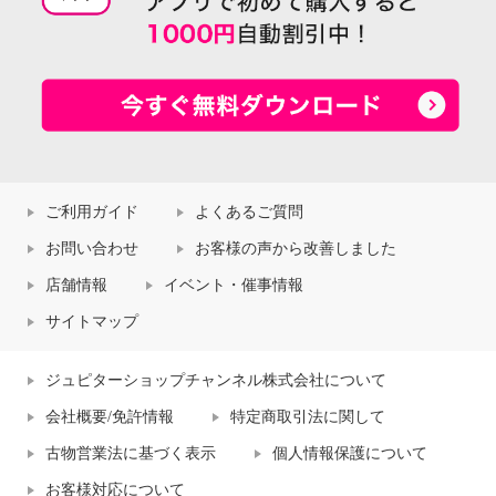
ご利用ガイド
よくあるご質問
お問い合わせ
お客様の声から改善しました
店舗情報
イベント・催事情報
サイトマップ
ジュピターショップチャンネル株式会社について
会社概要/免許情報
特定商取引法に関して
古物営業法に基づく表示
個人情報保護について
お客様対応について