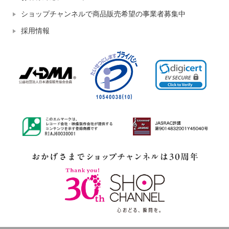
ショップチャンネルで商品販売希望の事業者募集中
採用情報