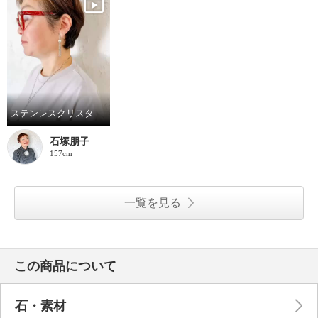
ステンレスクリスタルパールフリンジデザインY字シルエットネックレス
石塚朋子
157cm
一覧を見る
この商品について
石・素材