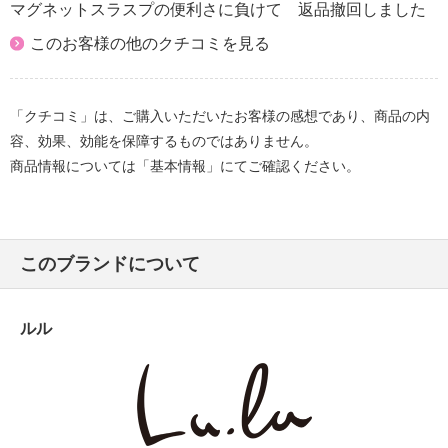
マグネットスラスプの便利さに負けて 返品撤回しました
このお客様の他のクチコミを見る
「クチコミ」は、ご購入いただいたお客様の感想であり、商品の内
容、効果、効能を保障するものではありません。
商品情報については「基本情報」にてご確認ください。
このブランドについて
ルル