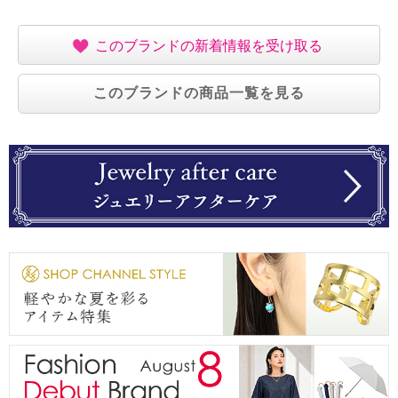
このブランドの新着情報を受け取る
このブランドの商品一覧を見る