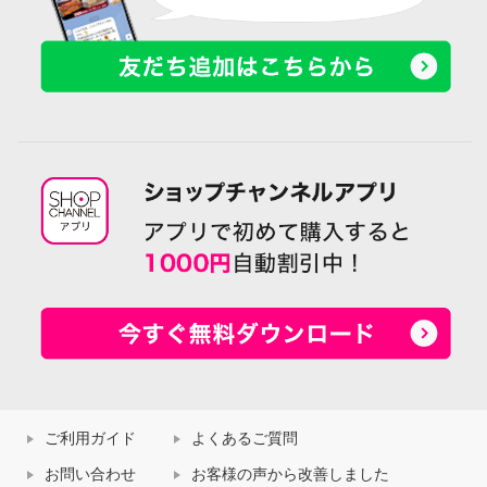
ご利用ガイド
よくあるご質問
お問い合わせ
お客様の声から改善しました