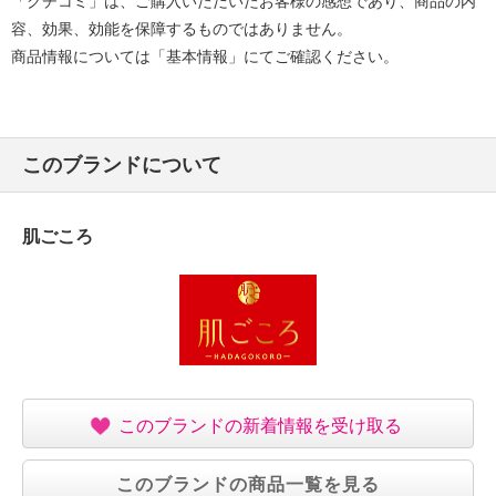
「クチコミ」は、ご購入いただいたお客様の感想であり、商品の内
容、効果、効能を保障するものではありません。
商品情報については「基本情報」にてご確認ください。
このブランドについて
肌ごころ
このブランドの新着情報を受け取る
このブランドの商品一覧を見る