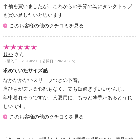
半袖を買いましたが、これからの季節の為にタンクトップ
も買い足したいと思います！
このお客様の他のクチコミを見る
りか
さん
（購入日：2026/05/09｜公開日：2026/05/15）
求めていたサイズ感
なかなかないスリーブつきの下着。
肩ひもがズレる心配もなく、丈も短過ぎずいいかんじ。
年中着れそうですが、真夏用に、もっと薄手があるとうれ
しいです。
このお客様の他のクチコミを見る