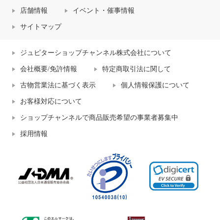
店舗情報
イベント・催事情報
サイトマップ
ジュピターショップチャンネル株式会社について
会社概要/免許情報
特定商取引法に関して
古物営業法に基づく表示
個人情報保護について
お客様対応について
ショップチャンネルで商品販売希望の事業者募集中
採用情報