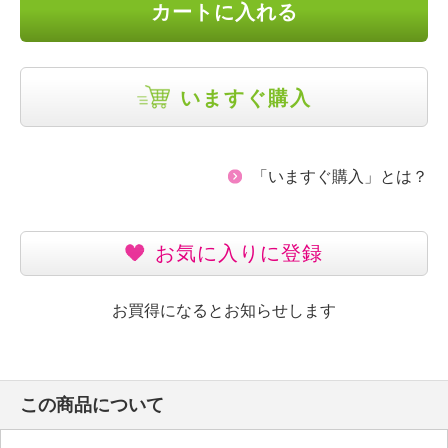
カートに入れる
いますぐ購入
「いますぐ購入」とは？
お気に入りに登録
お買得になるとお知らせします
この商品について