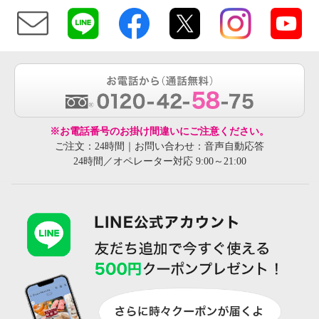
※お電話番号のお掛け間違いにご注意ください。
ご注文：24時間｜お問い合わせ：音声自動応答
24時間／オペレーター対応 9:00～21:00