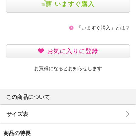
いますぐ購入
「いますぐ購入」とは？
お気に入りに登録
お買得になるとお知らせします
この商品について
サイズ表
商品の特長