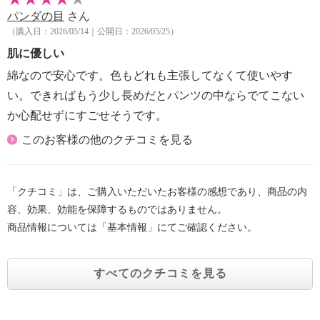
パンダの目
さん
（購入日：2026/05/14｜公開日：2026/05/25）
肌に優しい
綿なので安心です。色もどれも主張してなくて使いやす
い。できればもう少し長めだとパンツの中ならでてこない
か心配せずにすごせそうです。
このお客様の他のクチコミを見る
「クチコミ」は、ご購入いただいたお客様の感想であり、商品の内
容、効果、効能を保障するものではありません。
商品情報については「基本情報」にてご確認ください。
すべてのクチコミを見る