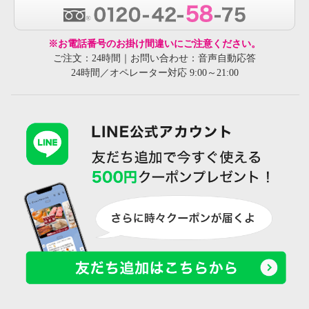
※お電話番号のお掛け間違いにご注意ください。
ご注文：24時間｜お問い合わせ：音声自動応答
24時間／オペレーター対応 9:00～21:00