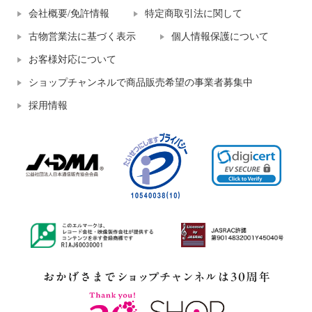
会社概要/免許情報
特定商取引法に関して
古物営業法に基づく表示
個人情報保護について
お客様対応について
ショップチャンネルで商品販売希望の事業者募集中
採用情報