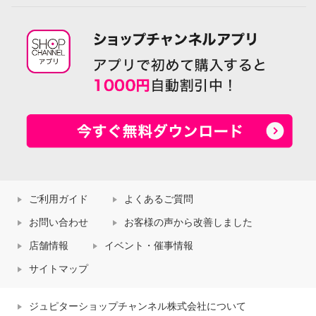
ご利用ガイド
よくあるご質問
お問い合わせ
お客様の声から改善しました
店舗情報
イベント・催事情報
サイトマップ
ジュピターショップチャンネル株式会社について