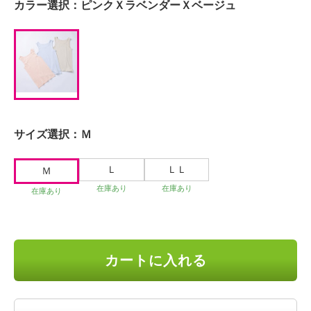
カラー選択：
ピンクＸラベンダーＸベージュ
サイズ選択：
Ｍ
Ｌ
ＬＬ
Ｍ
在庫あり
在庫あり
在庫あり
カートに入れる