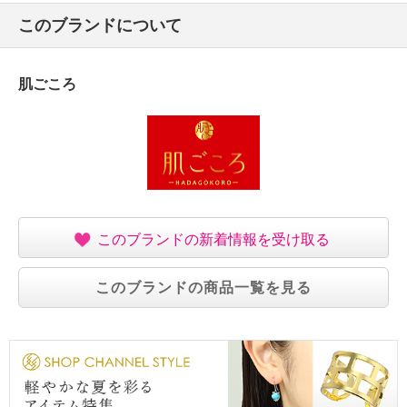
このブランドについて
肌ごころ
このブランドの新着情報を受け取る
このブランドの商品一覧を見る